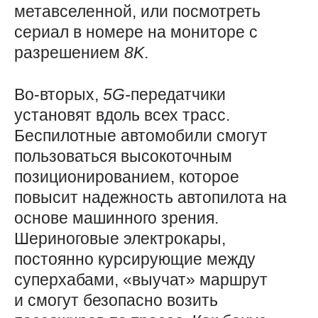
метавселенной, или посмотреть
сериал в номере на мониторе с
разрешением
8K
.
Во-вторых,
5G-
передатчики
установят вдоль всех трасс.
Беспилотные автомобили смогут
пользоваться высокоточным
позиционированием, которое
повысит надежность автопилота на
основе машинного зрения.
Шериноговые электрокары,
постоянно курсирующие между
суперхабами, «выучат» маршрут
и смогут безопасно возить