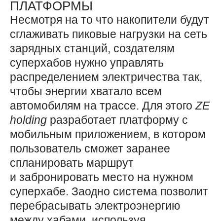
ПЛАТФОРМЫ
Несмотря на то что накопители будут
сглаживать пиковые нагрузки на сеть
зарядных станций, создателям
суперхабов нужно управлять
распределением электричества так,
чтобы энергии хватало всем
автомобилям на трассе. Для этого
ZE
holding
разработает платформу с
мобильным приложением, в котором
пользователь сможет заранее
спланировать маршрут
и забронировать место на нужном
суперхабе. Заодно система позволит
перебрасывать электроэнергию
между хабами, используя