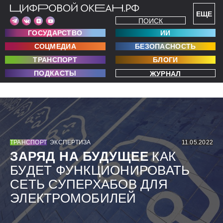
ЕЩЕ
ПОИСК
ГОСУДАРСТВО
ИИ
СОЦМЕДИА
БЕЗОПАСНОСТЬ
ТРАНСПОРТ
БЛОГИ
ПОДКАСТЫ
ЖУРНАЛ
ТРАНСПОРТ
ЭКСПЕРТИЗА
11.05.2022
ЗАРЯД НА БУДУЩЕЕ
КАК
БУДЕТ ФУНКЦИОНИРОВАТЬ
СЕТЬ СУПЕРХАБОВ ДЛЯ
ЭЛЕКТРОМОБИЛЕЙ