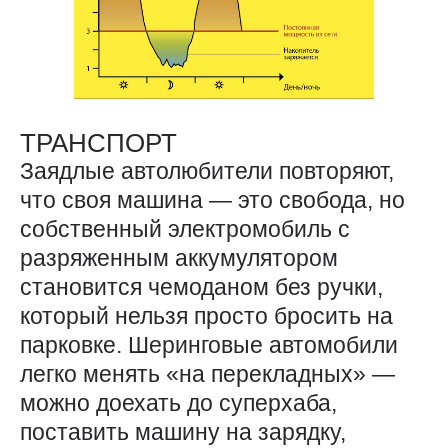
ТРАНСПОРТ
Заядлые автолюбители повторяют,
что своя машина — ​это свобода, но
собственный электромобиль с
разряженным аккумулятором
становится чемоданом без ручки,
который нельзя просто бросить на
парковке. Шеринговые автомобили
легко менять «на перекладных» — ​
можно доехать до суперхаба,
поставить машину на зарядку,