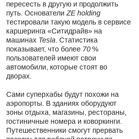
пересесть в другую и продолжить
путь. Основатели
ZE
holding
тестировали такую модель в сервисе
каршеринга «Ситидрайв» на
машинах
Tesla
. Статистика
показывает, что более
70
%
пользователей имеют свои
автомобили, которые стоят во
дворах.
Сами суперхабы будут похожи на
аэропорты. В зданиях оборудуют
зоны отдыха, магазины, рестораны,
гостиничные номера и коворкинги.
Путешественники смогут прервать