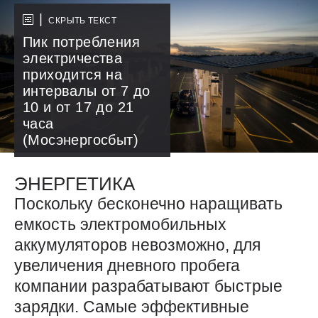
СКРЫТЬ ТЕКСТ
Пик потребления
электричества
приходится на
интервалы от 7 до
10 и от 17 до 21
часа
(Мосэнергосбыт)
ЭНЕРГЕТИКА
Поскольку бесконечно наращивать
емкость электромобильных
аккумуляторов невозможно, для
увеличения дневного пробега
компании разрабатывают быстрые
зарядки. Самые эффективные