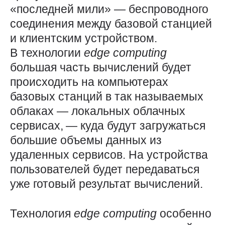
«последней мили» — ​беспроводного
соединения между базовой станцией
и клиентским устройством.
В технологии
edge
computing
большая часть вычислений будет
происходить на компьютерах
базовых станций в так называемых
облаках — ​локальных облачных
сервисах, — куда будут загружаться
большие объемы данных из
удаленных сервисов. На устройства
пользователей будет передаваться
уже готовый результат вычислений.
Технология
edge
computing
особенно