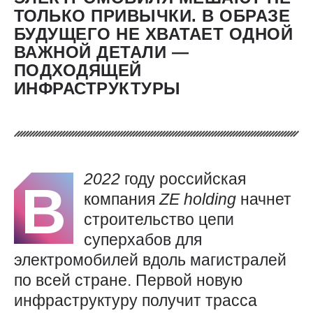
ТОЛЬКО ПРИВЫЧКИ. В ОБРАЗЕ
БУДУЩЕГО НЕ ХВАТАЕТ ОДНОЙ
ВАЖНОЙ ДЕТАЛИ — ​
ПОДХОДЯЩЕЙ
ИНФРАСТРУКТУРЫ
2022
году российская
В
компания
ZE
holding
начнет
строительство цепи
суперхабов для
электромобилей вдоль магистралей
по всей стране. Первой новую
инфраструктуру получит трасса