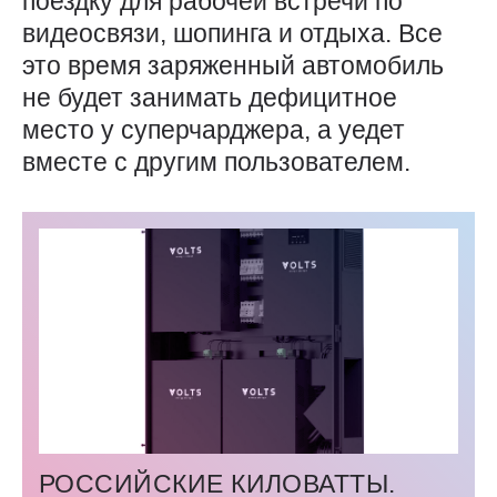
поездку для рабочей встречи по
видеосвязи, шопинга и отдыха. Все
это время заряженный автомобиль
не будет занимать дефицитное
место у суперчарджера, а уедет
вместе с другим пользователем.
РОССИЙСКИЕ КИЛОВАТТЫ.