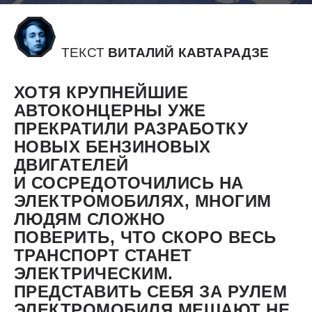
ТЕКСТ
BИТАЛИЙ КАВТАРАДЗЕ
ХОТЯ КРУПНЕЙШИЕ
АВТОКОНЦЕРНЫ УЖЕ
ПРЕКРАТИЛИ РАЗРАБОТКУ
НОВЫХ БЕНЗИНОВЫХ
ДВИГАТЕЛЕЙ
И СОСРЕДОТОЧИЛИСЬ НА
ЭЛЕКТРОМОБИЛЯХ, МНОГИМ
ЛЮДЯМ СЛОЖНО
ПОВЕРИТЬ, ЧТО СКОРО ВЕСЬ
ТРАНСПОРТ СТАНЕТ
ЭЛЕКТРИЧЕСКИМ.
ПРЕДСТАВИТЬ СЕБЯ ЗА РУЛЕМ
ЭЛЕКТРОМОБИЛЯ МЕШАЮТ НЕ