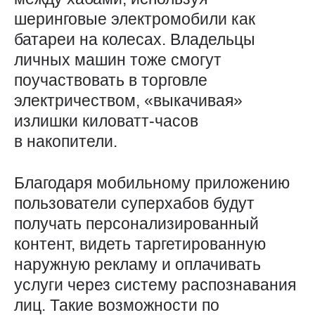
шеринговые электромобили как
батареи на колесах. Владельцы
личных машин тоже смогут
поучаствовать в торговле
электричеством, «выкачивая»
излишки киловатт-часов
в накопители.
Благодаря мобильному приложению
пользователи суперхабов будут
получать персонализированный
контент, видеть таргетированную
наружную рекламу и оплачивать
услуги через систему распознавания
лиц. Такие возможности по