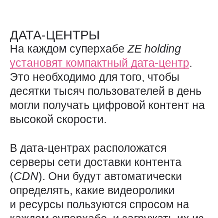
ДАТА-ЦЕНТРЫ
На каждом суперхабе
ZE
holding
установят компактный дата-центр
.
Это необходимо для того, чтобы
десятки тысяч пользователей в день
могли получать цифровой контент на
высокой скорости.
В дата-центрах расположатся
серверы сети доставки контента
(
CDN
). Они будут автоматически
определять, какие видеоролики
и ресурсы пользуются спросом на