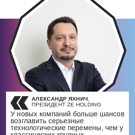
АЛЕКСАНДР ЯХНИЧ
,
ПРЕЗИДЕНТ ZE HOLDING
У новых компаний больше шансов
возглавить серьезные
технологические перемены, чем у
классических крупных