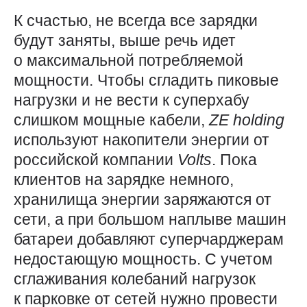
К счастью, не всегда все зарядки
будут заняты, выше речь идет
о максимальной потребляемой
мощности. Чтобы сгладить пиковые
нагрузки и не вести к суперхабу
слишком мощные кабели,
ZE
holding
используют накопители энергии от
российской компании
Volts
. Пока
клиентов на зарядке немного,
хранилища энергии заряжаются от
сети, а при большом наплыве машин
батареи добавляют суперчарджерам
недостающую мощность. С учетом
сглаживания колебаний нагрузок
к парковке от сетей нужно провести