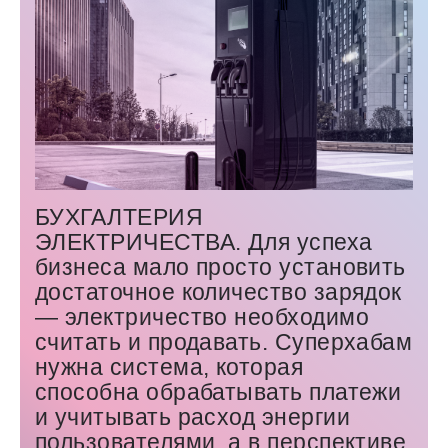
БУХГАЛТЕРИЯ
ЭЛЕКТРИЧЕСТВА. Для успеха
бизнеса мало просто установить
достаточное количество зарядок
— ​электричество необходимо
считать и продавать. Суперхабам
нужна система, которая
способна обрабатывать платежи
и учитывать расход энергии
пользователями, а в перспективе