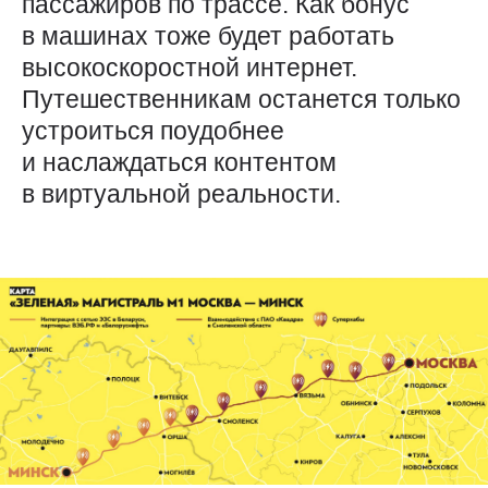
пассажиров по трассе. Как бонус
в машинах тоже будет работать
высокоскоростной интернет.
Путешественникам останется только
устроиться поудобнее
и наслаждаться контентом
в виртуальной реальности.