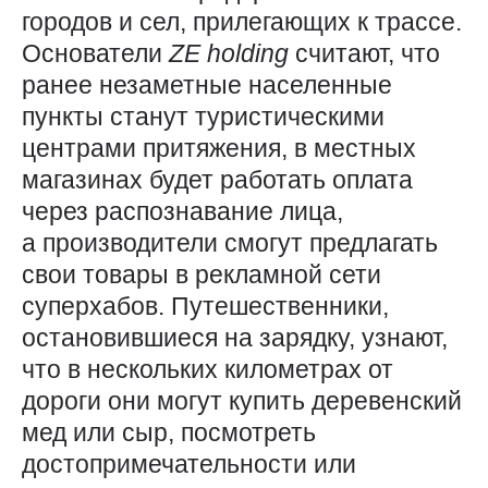
городов и сел, прилегающих к трассе.
Основатели
ZE
holding
считают, что
ранее незаметные населенные
пункты станут туристическими
центрами притяжения, в местных
магазинах будет работать оплата
через распознавание лица,
а производители смогут предлагать
свои товары в рекламной сети
суперхабов. Путешественники,
остановившиеся на зарядку, узнают,
что в нескольких километрах от
дороги они могут купить деревенский
мед или сыр, посмотреть
достопримечательности или