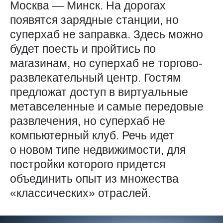
Москва — Минск. На дорогах
появятся зарядные станции, но
суперхаб не заправка. Здесь можно
будет поесть и пройтись по
магазинам, но суперхаб не торгово-
развлекательный центр. Гостям
предложат доступ в виртуальные
метавселенные и самые передовые
развлечения, но суперхаб не
компьютерный клуб. Речь идет
о новом типе недвижимости, для
постройки которого придется
объединить опыт из множества
«классических» отраслей.