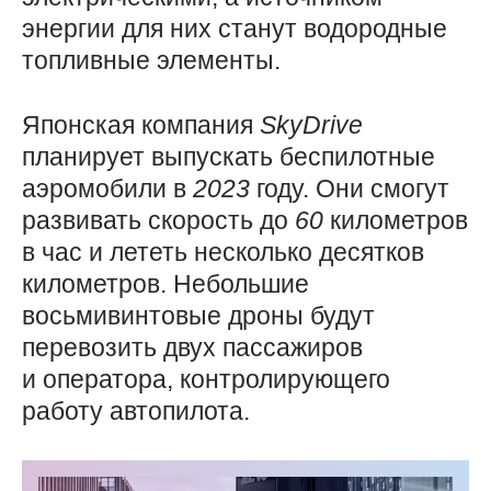
энергии для них станут водородные
топливные элементы.
Японская компания
SkyDrive
планирует выпускать беспилотные
аэромобили в
2023
году. Они смогут
развивать скорость до
60
километров
в час и лететь несколько десятков
километров. Небольшие
восьмивинтовые дроны будут
перевозить двух пассажиров
и оператора, контролирующего
работу автопилота.