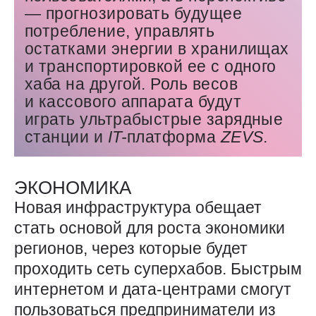
— прогнозировать будущее
потребление, управлять
остатками энергии в хранилищах
и транспортировкой ее с одного
хаба на другой. Роль весов
и кассового аппарата будут
играть ультрабыстрые зарядные
станции и
IT-
платформа
ZEVS
.
ЭКОНОМИКА
Новая инфраструктура обещает
стать основой для роста экономики
регионов, через которые будет
проходить сеть суперхабов. Быстрым
интернетом и дата-центрами смогут
пользоваться предприниматели из