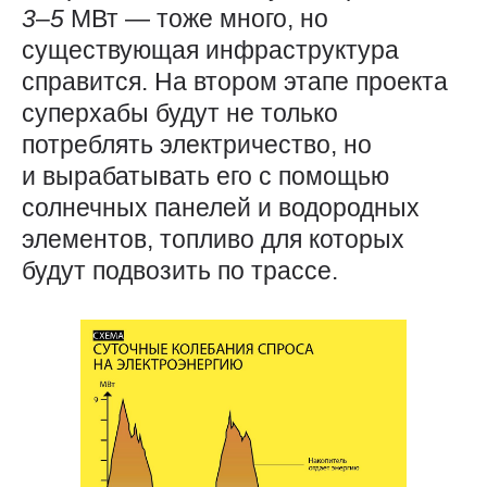
3
–
5
МВт — ​тоже много, но
существующая инфраструктура
справится. На втором этапе проекта
суперхабы будут не только
потреблять электричество, но
и вырабатывать его с помощью
солнечных панелей и водородных
элементов, топливо для которых
будут подвозить по трассе.