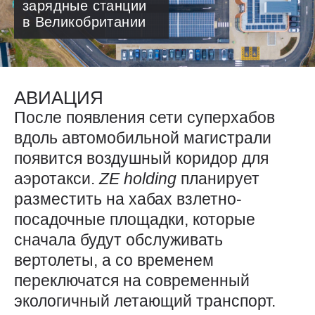
зарядные станции
в Великобритании
АВИАЦИЯ
После появления сети суперхабов
вдоль автомобильной магистрали
появится воздушный коридор для
аэротакси.
ZE
holding
планирует
разместить на хабах взлетно-
посадочные площадки, которые
сначала будут обслуживать
вертолеты, а со временем
переключатся на современный
экологичный летающий транспорт.