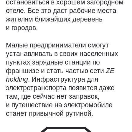
остановиться в хорошем загородном
отеле. Все это даст рабочие места
жителям ближайших деревень
и городов.
Малые предприниматели смогут
устанавливать в своих населенных
пунктах зарядные станции по
франшизе и стать частью сети
ZE
holding
. Инфраструктура для
электротранспорта появится даже
там, где сейчас нет заправок,
и путешествие на электромобиле
станет привычной рутиной.