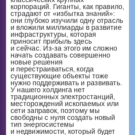
корпораций. Гиганты, как правило,
страдают от «избытка знаний»:
они глубоко изучили одну отрасль
и вложили миллиарды в развитие
инфраструктуры, которая
приносит прибыль здесь
и сейчас. Из-за этого им сложно
начать создавать совершенно
новые решения
и перестраиваться, когда
существующие объекты тоже
нужно поддерживать и развивать.
У нашего холдинга нет
традиционных электростанций,
месторождений ископаемых или
сети заправок, поэтому мы
свободны с нуля создать новый
тип энергосистемы
и недвижимости, который будет