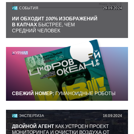
ИИ
СОБЫТИЯ
29.09.2024
ИИ ОБХОДИТ
100
% ИЗОБРАЖЕНИЙ
В КАПЧАХ
БЫСТРЕЕ, ЧЕМ
СРЕДНИЙ ЧЕЛОВЕК
ЖУРНАЛ
СВЕЖИЙ НОМЕР:
ГУМАНОИДНЫЕ РОБОТЫ
ИИ
ЭКСПЕРТИЗА
16.09.2024
ДВОЙНОЙ АГЕНТ
КАК УСТРОЕН ПРОЕКТ
МОНИТОРИНГА И ОЧИСТКИ ВОЗДУХА ОТ