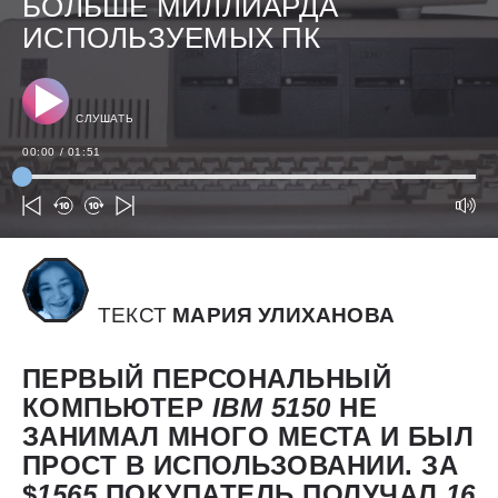
БОЛЬШЕ МИЛЛИАРДА
ИСПОЛЬЗУЕМЫХ ПК
СЛУШАТЬ
00:00
/
01:51
ТЕКСТ
МАРИЯ УЛИХАНОВА
ПЕРВЫЙ ПЕРСОНАЛЬНЫЙ
КОМПЬЮТЕР
IBM 5150
НЕ
ЗАНИМАЛ МНОГО МЕСТА И БЫЛ
ПРОСТ В ИСПОЛЬЗОВАНИИ. ЗА
$
1565
ПОКУПАТЕЛЬ ПОЛУЧАЛ
16