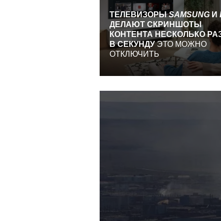
ТЕЛЕВИЗОРЫ
SAMSUNG
И
ДЕЛАЮТ СКРИНШОТЫ
КОНТЕНТА НЕСКОЛЬКО РА
В СЕКУНДУ
ЭТО МОЖНО
ОТКЛЮЧИТЬ