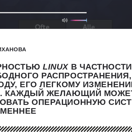
ИХАНОВА
ЯРНОСТЬЮ
LINUX
В ЧАСТНОСТИ
БОДНОГО РАСПРОСТРАНЕНИЯ,
ОДУ, ЕГО ЛЕГКОМУ ИЗМЕНЕН
. КАЖДЫЙ ЖЕЛАЮЩИЙ МОЖЕ
ОВАТЬ ОПЕРАЦИОННУЮ СИСТЕ
ЕМЕННЕЕ