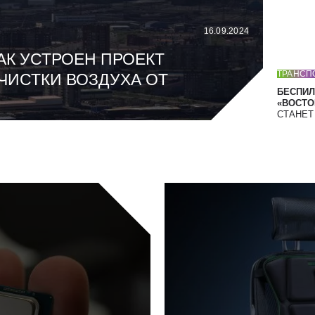
16.09.2024
АК УСТРОЕН ПРОЕКТ
ТРАНСП
ЧИСТКИ ВОЗДУХА ОТ
БЕСПИЛ
«ВОСТОК
СТАНЕ