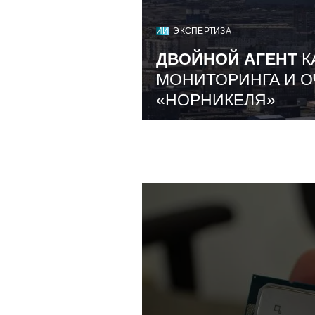
ИИ
ЭКСПЕРТИЗА
ДВОЙНОЙ АГЕНТ
К
МОНИТОРИНГА И О
«НОРНИКЕЛЯ»