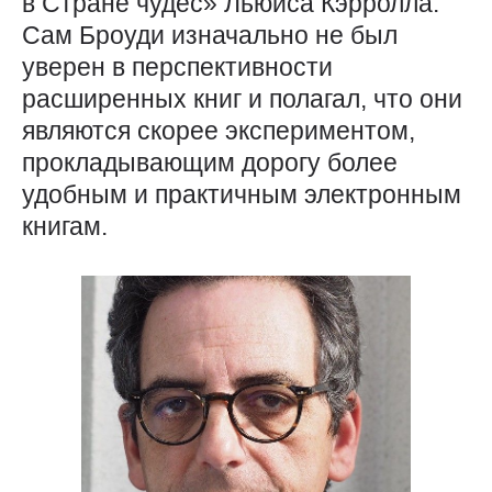
в Стране чудес» Льюиса Кэрролла.
Сам Броуди изначально не был
уверен в перспективности
расширенных книг и полагал, что они
являются скорее экспериментом,
прокладывающим дорогу более
удобным и практичным электронным
книгам.