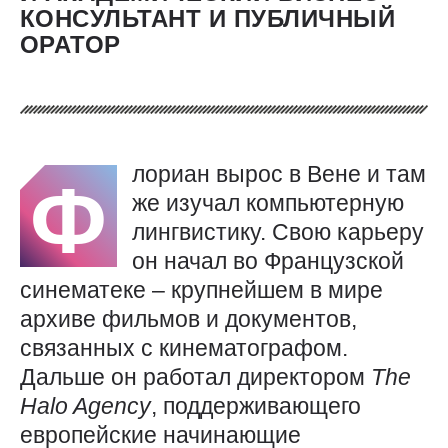
КОНСУЛЬТАНТ И ПУБЛИЧНЫЙ
ОРАТОР
лориан вырос в Вене и там
Ф
же изучал компьютерную
лингвистику. Свою карьеру
он начал во Французской
синематеке – крупнейшем в мире
архиве фильмов и документов,
связанных с кинематографом.
Дальше он работал директором
The
Halo
Agency
, поддерживающего
европейские начинающие