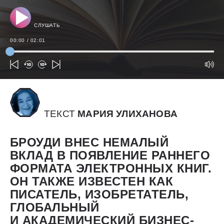
СЛУШАТЬ
00:00
/
02:01
ТЕКСТ
МАРИЯ УЛИХАНОВА
БРОУДИ ВНЕС НЕМАЛЫЙ
ВКЛАД В ПОЯВЛЕНИЕ РАННЕГО
ФОРМАТА ЭЛЕКТРОННЫХ КНИГ.
ОН ТАКЖЕ ИЗВЕСТЕН КАК
ПИСАТЕЛЬ, ИЗОБРЕТАТЕЛЬ,
ГЛОБАЛЬНЫЙ
И АКАДЕМИЧЕСКИЙ БИЗНЕС-