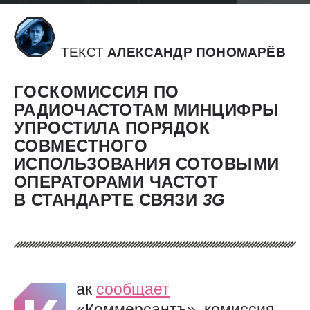
ТЕКСТ
АЛЕКСАНДР ПОНОМАРЁВ
ГОСКОМИССИЯ ПО
РАДИОЧАСТОТАМ МИНЦИФРЫ
УПРОСТИЛА ПОРЯДОК
СОВМЕСТНОГО
ИСПОЛЬЗОВАНИЯ СОТОВЫМИ
ОПЕРАТОРАМИ ЧАСТОТ
В СТАНДАРТЕ СВЯЗИ
3G
ак
сообщает
«Коммерсантъ», комиссия