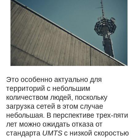
Это особенно актуально для
территорий с небольшим
количеством людей, поскольку
загрузка сетей в этом случае
небольшая. В перспективе трех-пяти
лет можно ожидать отказа от
стандарта
UMTS
с низкой скоростью