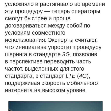
усложняло и растягивало во времени
эту процедуру — теперь операторы
смогут быстрее и проще
договариваться между собой по
условиям совместного
использования. Эксперты считают,
что инициатива упростит процедуру
шеринга в стандарте
3G
, позволив
в перспективе переводить часть
частот, выделенных для этого
стандарта, в стандарт
LTE
(
4G
),
поддерживая скорость мобильного
интернета на высоком уровне.