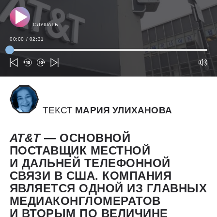
СЛУШАТЬ
00:00
/
02:31
ТЕКСТ
МАРИЯ УЛИХАНОВА
AT&T
— ОСНОВНОЙ
ПОСТАВЩИК МЕСТНОЙ
И ДАЛЬНЕЙ ТЕЛЕФОННОЙ
СВЯЗИ В США. КОМПАНИЯ
ЯВЛЯЕТСЯ ОДНОЙ ИЗ ГЛАВНЫХ
МЕДИАКОНГЛОМЕРАТОВ
И ВТОРЫМ ПО ВЕЛИЧИНЕ