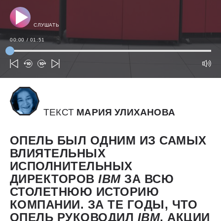
СЛУШАТЬ
00:00
/
01:51
ТЕКСТ
МАРИЯ УЛИХАНОВА
ОПЕЛЬ БЫЛ ОДНИМ ИЗ САМЫХ
ВЛИЯТЕЛЬНЫХ
ИСПОЛНИТЕЛЬНЫХ
ДИРЕКТОРОВ
IBM
ЗА ВСЮ
СТОЛЕТНЮЮ ИСТОРИЮ
КОМПАНИИ. ЗА ТЕ ГОДЫ, ЧТО
ОПЕЛЬ РУКОВОДИЛ
IBM
, АКЦИИ