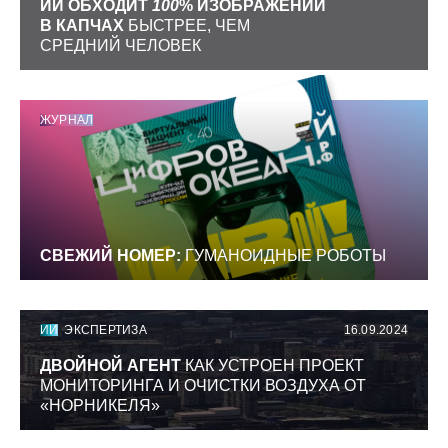
ИИ ОБХОДИТ
100
% ИЗОБРАЖЕНИЙ
В КАПЧАХ
БЫСТРЕЕ, ЧЕМ
СРЕДНИЙ ЧЕЛОВЕК
ЖУРНАЛ
СВЕЖИЙ НОМЕР:
ГУМАНОИДНЫЕ РОБОТЫ
ИИ
ЭКСПЕРТИЗА
16.09.2024
ДВОЙНОЙ АГЕНТ
КАК УСТРОЕН ПРОЕКТ
МОНИТОРИНГА И ОЧИСТКИ ВОЗДУХА ОТ
«НОРНИКЕЛЯ»