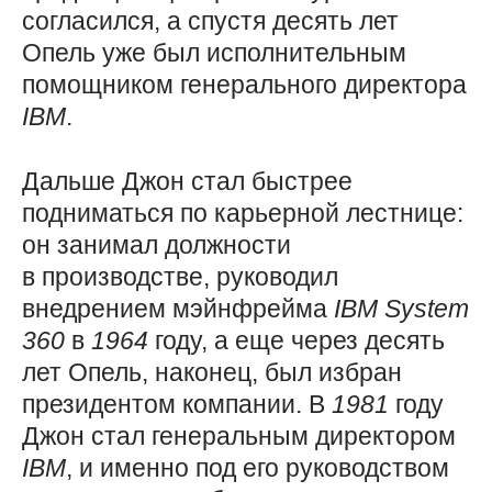
согласился, а спустя десять лет
Опель уже был исполнительным
помощником генерального директора
IBM
.
Дальше Джон стал быстрее
подниматься по карьерной лестнице:
он занимал должности
в производстве, руководил
внедрением мэйнфрейма
IBM
System
360
в
1964
году, а еще через десять
лет Опель, наконец, был избран
президентом компании. В
1981
году
Джон стал генеральным директором
IBM
, и именно под его руководством