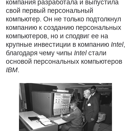
компания разработала и выпустила
свой первый персональный
компьютер. Он не только подтолкнул
компанию к созданию персональных
компьютеров, но и сподвиг ее на
крупные инвестиции в компанию
Intel
,
благодаря чему чипы
Intel
стали
основой персональных компьютеров
IBM
.