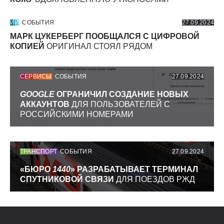
ИИ
СОБЫТИЯ
27.09.2024
МАРК ЦУКЕРБЕРГ ПООБЩАЛСЯ С ЦИФРОВОЙ
КОПИЕЙ
ОРИГИНАЛ СТОЯЛ РЯДОМ
СЕРВИСЫ
СОБЫТИЯ
27.09.2024
GOOGLE
ОГРАНИЧИЛ СОЗДАНИЕ НОВЫХ
АККАУНТОВ
ДЛЯ ПОЛЬЗОВАТЕЛЕЙ С
РОССИЙСКИМИ НОМЕРАМИ
ТРАНСПОРТ
СОБЫТИЯ
27.09.2024
«БЮРО
1440
» РАЗРАБАТЫВАЕТ ТЕРМИНАЛ
СПУТНИКОВОЙ СВЯЗИ
ДЛЯ ПОЕЗДОВ РЖД