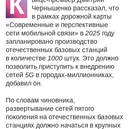
К
Чернышенко рассказал, что
в рамках дорожной карты
«Современные и перспективные
сети мобильной связи» в
2025
году
запланировано производство
отечественных базовых станций
в количестве
1000
штук. Это должно
позволить приступить к внедрению
сетей
5G
в городах-миллионниках,
добавил он.
По словам чиновника,
развертывание сетей пятого
поколения на отечественных базовых
станциях должно начаться в крупных