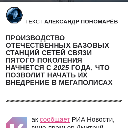
ТЕКСТ
АЛЕКСАНДР ПОНОМАРЁВ
ПРОИЗВОДСТВО
ОТЕЧЕСТВЕННЫХ БАЗОВЫХ
СТАНЦИЙ СЕТЕЙ СВЯЗИ
ПЯТОГО ПОКОЛЕНИЯ
НАЧНЕТСЯ С
2025
ГОДА, ЧТО
ПОЗВОЛИТ НАЧАТЬ ИХ
ВНЕДРЕНИЕ В МЕГАПОЛИСАХ
ак
сообщает
РИА Новости,
вице-премьер Дмитрий