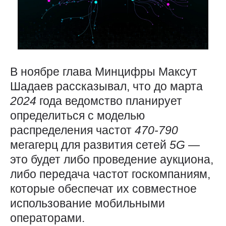
В ноябре глава Минцифры Максут
Шадаев рассказывал, что до марта
2024
года ведомство планирует
определиться с моделью
распределения частот
470-790
мегагерц для развития сетей
5G
—
это будет либо проведение аукциона,
либо передача частот госкомпаниям,
которые обеспечат их совместное
использование мобильными
операторами.