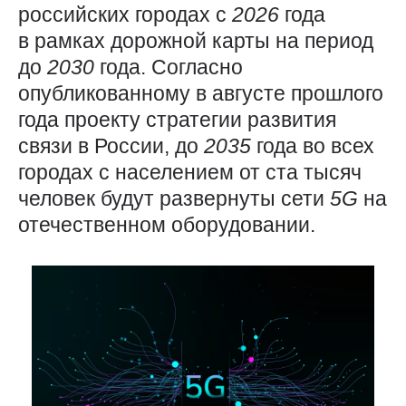
российских городах с
2026
года
в рамках дорожной карты на период
до
2030
года. Согласно
опубликованному в августе прошлого
года проекту стратегии развития
связи в России, до
2035
года во всех
городах с населением от ста тысяч
человек будут развернуты сети
5G
на
отечественном оборудовании.