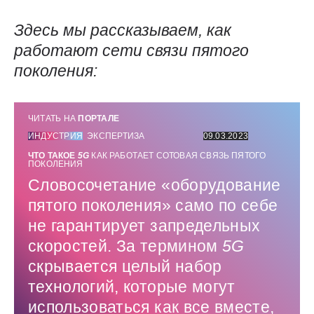
Здесь мы рассказываем, как
работают сети связи пятого
поколения:
ЧИТАТЬ НА
ПОРТАЛЕ
ИНДУСТРИЯ
ЭКСПЕРТИЗА
09.03.2023
ЧТО ТАКОЕ
5G
КАК РАБОТАЕТ СОТОВАЯ СВЯЗЬ ПЯТОГО
ПОКОЛЕНИЯ
Словосочетание «оборудование
пятого поколения» само по себе
не гарантирует запредельных
скоростей. За термином
5G
скрывается целый набор
технологий, которые могут
использоваться как все вместе,