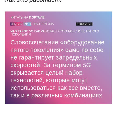
ЧИТАТЬ НА
ПОРТАЛЕ
ИНДУСТРИЯ
ЭКСПЕРТИЗА
09.03.2023
ЧТО ТАКОЕ
5G
КАК РАБОТАЕТ СОТОВАЯ СВЯЗЬ ПЯТОГО
ПОКОЛЕНИЯ
Словосочетание «оборудование
пятого поколения» само по себе
не гарантирует запредельных
скоростей. За термином
5G
скрывается целый набор
технологий, которые могут
использоваться как все вместе,
так и в различных комбинациях