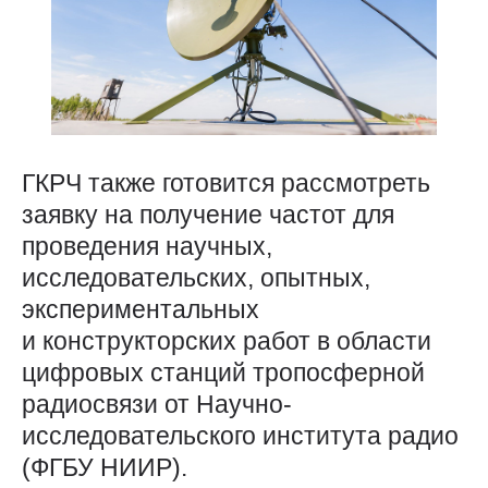
ГКРЧ также готовится рассмотреть
заявку на получение частот для
проведения научных,
исследовательских, опытных,
экспериментальных
и конструкторских работ в области
цифровых станций тропосферной
радиосвязи от Научно-
исследовательского института радио
(ФГБУ НИИР).