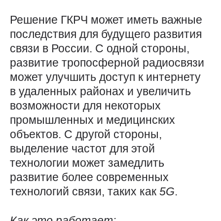
Решение ГКРЧ может иметь важные
последствия для будущего развития
связи в России. С одной стороны,
развитие тропосферной радиосвязи
может улучшить доступ к интернету
в удаленных районах и увеличить
возможности для некоторых
промышленных и медицинских
объектов. С другой стороны,
выделение частот для этой
технологии может замедлить
развитие более современных
технологий связи, таких как
5G
.
Как это работает: