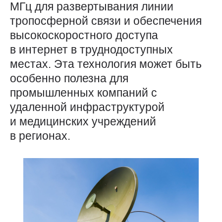
МГц для развертывания линии
тропосферной связи и обеспечения
высокоскоростного доступа
в интернет в труднодоступных
местах. Эта технология может быть
особенно полезна для
промышленных компаний с
удаленной инфраструктурой
и медицинских учреждений
в регионах.