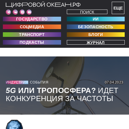
ЕЩЕ
ПОИСК
ГОСУДАРСТВО
ИИ
СОЦМЕДИА
БЕЗОПАСНОСТЬ
ТРАНСПОРТ
БЛОГИ
ПОДКАСТЫ
ЖУРНАЛ
ИНДУСТРИЯ
СОБЫТИЯ
07.04.2023
5G
ИЛИ ТРОПОСФЕРА?
ИДЕТ
КОНКУРЕНЦИЯ ЗА ЧАСТОТЫ