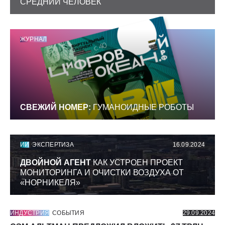
СРЕДНИЙ ЧЕЛОВЕК
ЖУРНАЛ
СВЕЖИЙ НОМЕР:
ГУМАНОИДНЫЕ РОБОТЫ
ИИ
ЭКСПЕРТИЗА
16.09.2024
ДВОЙНОЙ АГЕНТ
КАК УСТРОЕН ПРОЕКТ
МОНИТОРИНГА И ОЧИСТКИ ВОЗДУХА ОТ
«НОРНИКЕЛЯ»
ИНДУСТРИЯ
СОБЫТИЯ
29.09.2024