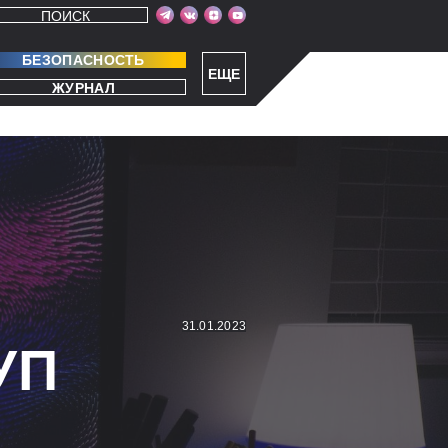
ПОИСК
БЕЗОПАСНОСТЬ
ЕЩЕ
ЖУРНАЛ
31.01.2023
УП