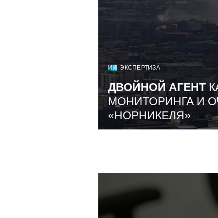
ИИ
ЭКСПЕРТИЗА
ДВОЙНОЙ АГЕНТ
К
МОНИТОРИНГА И О
«НОРНИКЕЛЯ»