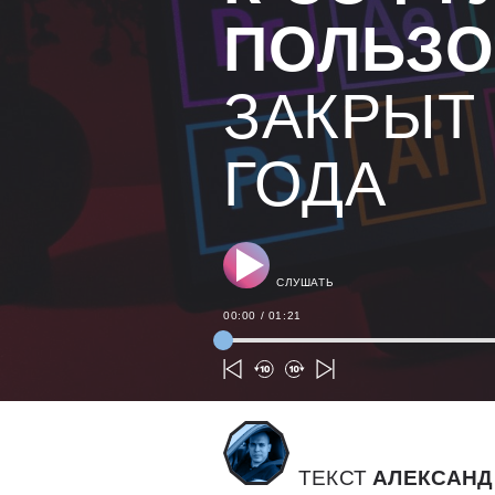
ПОЛЬЗО
ЗАКРЫТ
ГОДА
СЛУШАТЬ
00:00
/
01:21
ТЕКСТ
АЛЕКСАНД