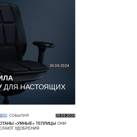
30.09.2024
ИЛА
У
ДЛЯ НАСТОЯЩИХ
РИЯ
СОБЫТИЯ
29.09.2024
ОТАНЫ «УМНЫЕ» ТЕПЛИЦЫ
ОНИ
ЕЛАЮТ УДОБРЕНИЯ