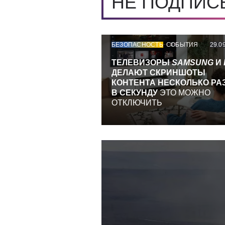
НЕ ПОДПИ
БЕЗОПАСНОСТЬ
СОБЫТИЯ
29.0
ТЕЛЕВИЗОРЫ
SAMSUNG
И
ДЕЛАЮТ СКРИНШОТЫ
КОНТЕНТА НЕСКОЛЬКО РА
В СЕКУНДУ
ЭТО МОЖНО
ОТКЛЮЧИТЬ