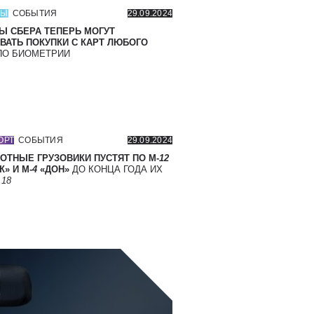
СЫ
СОБЫТИЯ
29.09.2024
Ы СБЕРА ТЕПЕРЬ МОГУТ
ВАТЬ ПОКУПКИ С КАРТ ЛЮБОГО
О БИОМЕТРИИ
ОРТ
СОБЫТИЯ
29.09.2024
ОТНЫЕ ГРУЗОВИКИ ПУСТЯТ ПО М-
12
» И М-
4
«ДОН»
ДО КОНЦА ГОДА ИХ
Т
18