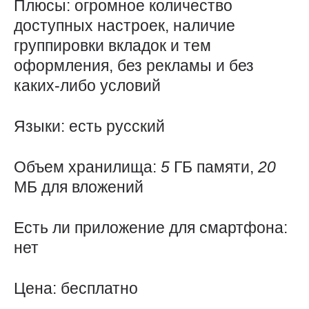
Плюсы: огромное количество
доступных настроек, наличие
группировки вкладок и тем
оформления, без рекламы и без
каких-либо условий
Языки: есть русский
Объем хранилища:
5
ГБ памяти,
20
МБ для вложений
Есть ли приложение для смартфона:
нет
Цена: бесплатно