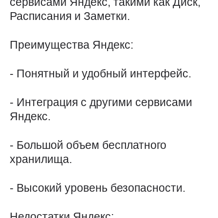
сервисами Яндекс, такими как Диск,
Расписания и Заметки.
Преимущества Яндекс:
- Понятный и удобный интерфейс.
- Интеграция с другими сервисами
Яндекс.
- Большой объем бесплатного
хранилища.
- Высокий уровень безопасности.
Недостатки Яндекс: