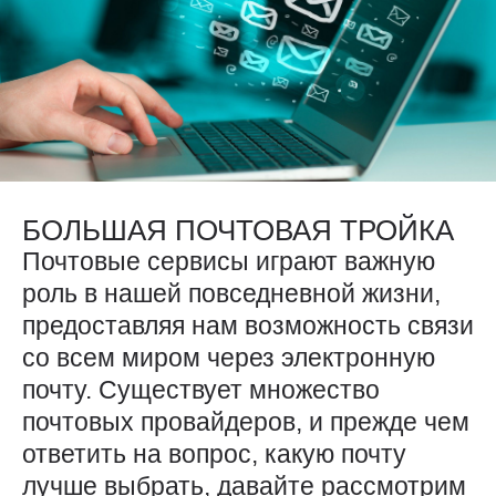
БОЛЬШАЯ ПОЧТОВАЯ ТРОЙКА
Почтовые сервисы играют важную
роль в нашей повседневной жизни,
предоставляя нам возможность связи
со всем миром через электронную
почту. Существует множество
почтовых провайдеров, и прежде чем
ответить на вопрос, какую почту
лучше выбрать, давайте рассмотрим