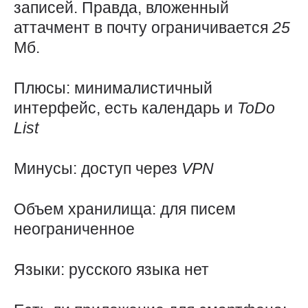
записей. Правда, вложенный
аттачмент в почту ограничивается
25
Мб.
Плюсы: минималистичный
интерфейс, есть календарь и
ToDo
List
Минусы: доступ через
VPN
Объем хранилища: для писем
неограниченное
Языки: русского языка нет