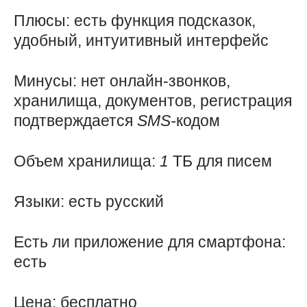
Плюсы: есть функция подсказок,
удобный, интуитивный интерфейс
Минусы: нет онлайн-звонков,
хранилища, документов, регистрация
подтверждается
SMS-
кодом
Объем хранилища:
1
ТБ для писем
Языки: есть русский
Есть ли приложение для смартфона:
есть
Цена: бесплатно