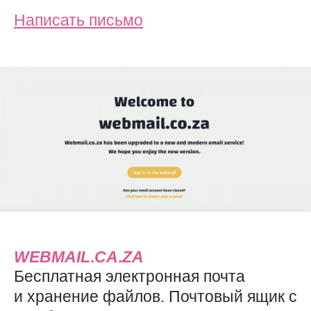
Написать письмо
WEBMAIL
.
CA
.
ZA
Бесплатная электронная почта
и хранение файлов. Почтовый ящик с