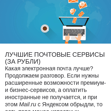
ЛУЧШИЕ ПОЧТОВЫЕ СЕРВИСЫ
(ЗА РУБЛИ)
Какая электронная почта лучше?
Продолжаем разговор. Если нужны
расширенные возможности премиум-
и бизнес-сервисов, а оплатить
иностранные не получается, и при
этом
Mail
.
ru
с Яндексом обрыдли, то