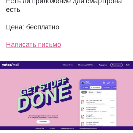
Есть ли приложение для смартфона:
есть
Цена: бесплатно
Написать письмо