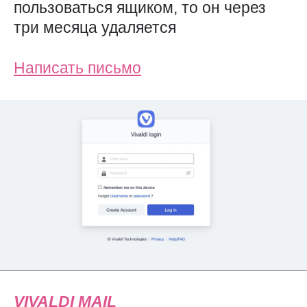
пользоваться ящиком, то он через
три месяца удаляется
Написать письмо
VIVALDI
MAIL