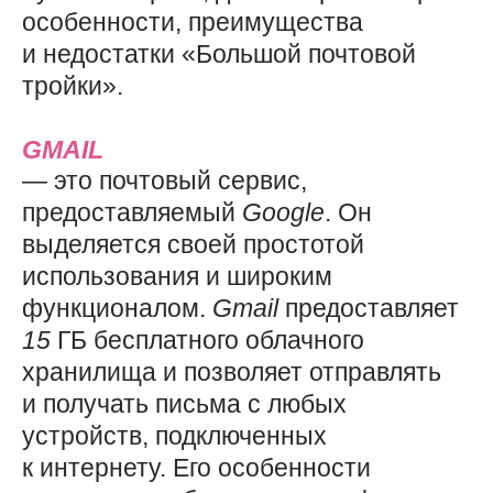
особенности, преимущества
и недостатки «Большой почтовой
тройки».
GMAIL
— это почтовый сервис,
предоставляемый
Google
. Он
выделяется своей простотой
использования и широким
функционалом.
Gmail
предоставляет
15
ГБ бесплатного облачного
хранилища и позволяет отправлять
и получать письма с любых
устройств, подключенных
к интернету. Его особенности