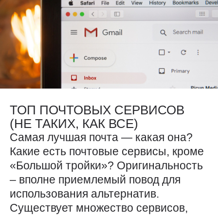
ТОП ПОЧТОВЫХ СЕРВИСОВ
(НЕ ТАКИХ, КАК ВСЕ)
Самая лучшая почта — какая она?
Какие есть почтовые сервисы, кроме
«Большой тройки»? Оригинальность
– вполне приемлемый повод для
использования альтернатив.
Существует множество сервисов,