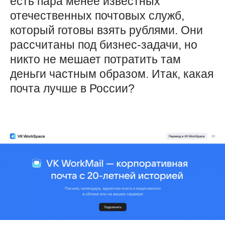
есть пара менее известных
отечественных почтовых служб,
который готовы взять рублями. Они
рассчитаны под бизнес-задачи, но
никто не мешает потратить там
деньги частным образом. Итак, какая
почта лучше в России?