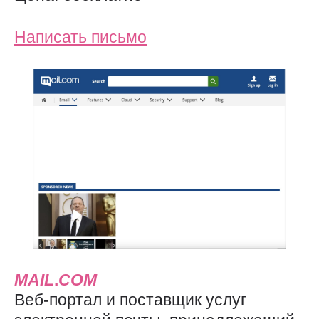
Написать письмо
MAIL
.
COM
Веб-портал и поставщик услуг