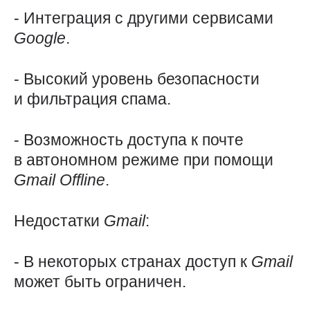
- Интеграция с другими сервисами
Google
.
- Высокий уровень безопасности
и фильтрация спама.
- Возможность доступа к почте
в автономном режиме при помощи
Gmail
Offline
.
Недостатки
Gmail
:
- В некоторых странах доступ к
Gmail
может быть ограничен.