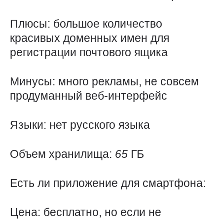
Плюсы: большое количество
красивых доменных имен для
регистрации почтового ящика
Минусы: много рекламы, не совсем
продуманный веб-интерфейс
Языки: нет русского языка
Объем хранилища:
65
ГБ
Есть ли приложение для смартфона:
Цена: бесплатно, но если не