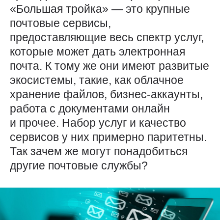
«Большая тройка» — это крупные
почтовые сервисы,
предоставляющие весь спектр услуг,
которые может дать электронная
почта. К тому же они имеют развитые
экосистемы, такие, как облачное
хранение файлов, бизнес-аккаунты,
работа с документами онлайн
и прочее. Набор услуг и качество
сервисов у них примерно паритетны.
Так зачем же могут понадобиться
другие почтовые службы?