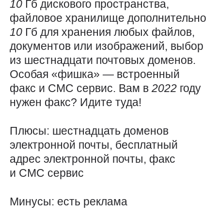
10
Гб дискового пространства,
файловое хранилище дополнительно
10
Гб для хранения любых файлов,
документов или изображений, выбор
из шестнадцати почтовых доменов.
Особая «фишка» — встроенный
факс и СМС сервис. Вам в
2022
году
нужен факс? Идите туда!
Плюсы: шестнадцать доменов
электронной почты, бесплатный
адрес электронной почты, факс
и СМС сервис
Минусы: есть реклама