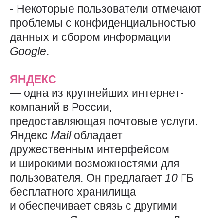
- Некоторые пользователи отмечают
проблемы с конфиденциальностью
данных и сбором информации
Google
.
ЯНДЕКС
— одна из крупнейших интернет-
компаний в России,
предоставляющая почтовые услуги.
Яндекс
Mail
обладает
дружественным интерфейсом
и широкими возможностями для
пользователя. Он предлагает
10
ГБ
бесплатного хранилища
и обеспечивает связь с другими