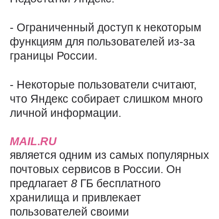
- Ограниченный доступ к некоторым
функциям для пользователей из-за
границы России.
- Некоторые пользователи считают,
что Яндекс собирает слишком много
личной информации.
MAIL
.
RU
является одним из самых популярных
почтовых сервисов в России. Он
предлагает
8
ГБ бесплатного
хранилища и привлекает
пользователей своими