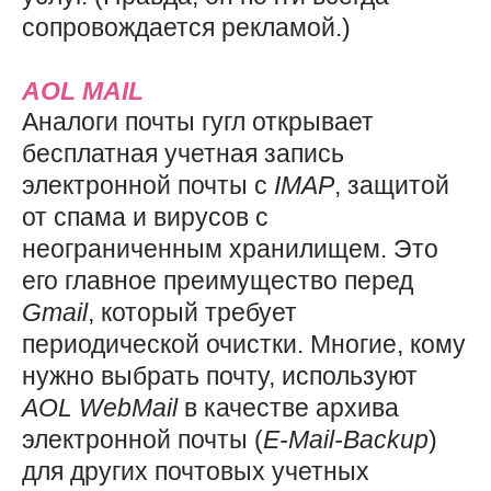
сопровождается рекламой.)
AOL
MAIL
Аналоги почты гугл открывает
бесплатная учетная запись
электронной почты с
IMAP
, защитой
от спама и вирусов с
неограниченным хранилищем. Это
его главное преимущество перед
Gmail
, который требует
периодической очистки. Многие, кому
нужно выбрать почту, используют
AOL
WebMail
в качестве архива
электронной почты (
E-Mail-Backup
)
для других почтовых учетных