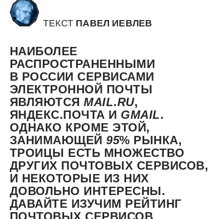
ТЕКСТ
ПАВЕЛ ИЕВЛЕВ
НАИБОЛЕЕ
РАСПРОСТРАНЕННЫМИ
В РОССИИ СЕРВИСАМИ
ЭЛЕКТРОННОЙ ПОЧТЫ
ЯВЛЯЮТСЯ
MAIL
.
RU
,
ЯНДЕКС.ПОЧТА И
GMAIL
.
ОДНАКО КРОМЕ ЭТОЙ,
ЗАНИМАЮЩЕЙ
95
% РЫНКА,
ТРОИЦЫ ЕСТЬ МНОЖЕСТВО
ДРУГИХ ПОЧТОВЫХ СЕРВИСОВ,
И НЕКОТОРЫЕ ИЗ НИХ
ДОВОЛЬНО ИНТЕРЕСНЫ.
ДАВАЙТЕ ИЗУЧИМ РЕЙТИНГ
ПОЧТОВЫХ СЕРВИСОВ