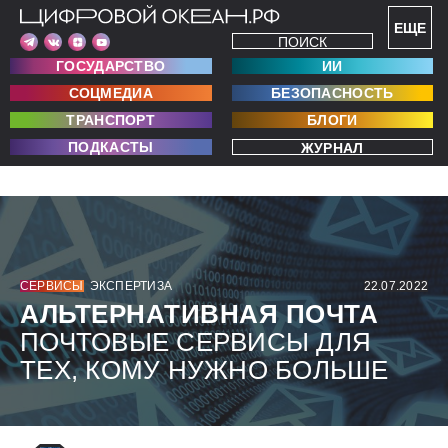
ЕЩЕ
ПОИСК
ГОСУДАРСТВО
ИИ
СОЦМЕДИА
БЕЗОПАСНОСТЬ
ТРАНСПОРТ
БЛОГИ
ПОДКАСТЫ
ЖУРНАЛ
СЕРВИСЫ
ЭКСПЕРТИЗА
22.07.2022
АЛЬТЕРНАТИВНАЯ ПОЧТА
ПОЧТОВЫЕ СЕРВИСЫ ДЛЯ
ТЕХ, КОМУ НУЖНО БОЛЬШЕ