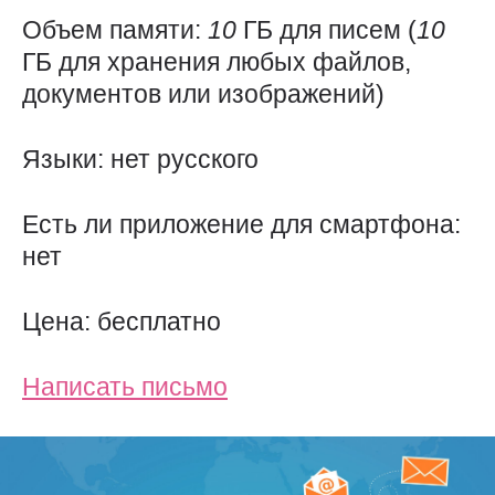
Объем памяти:
10
ГБ для писем (
10
ГБ для хранения любых файлов,
документов или изображений)
Языки: нет русского
Есть ли приложение для смартфона:
нет
Цена: бесплатно
Написать письмо