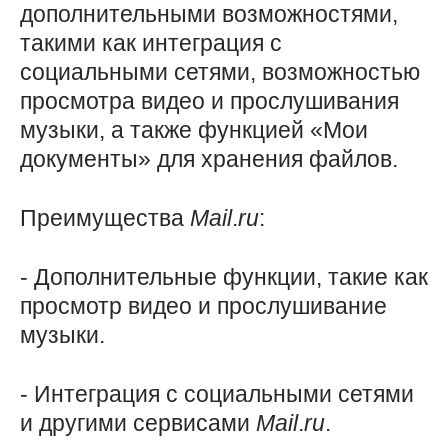
дополнительными возможностями,
такими как интеграция с
социальными сетями, возможностью
просмотра видео и прослушивания
музыки, а также функцией «Мои
документы» для хранения файлов.
Преимущества
Mail
.
ru
:
- Дополнительные функции, такие как
просмотр видео и прослушивание
музыки.
- Интеграция с социальными сетями
и другими сервисами
Mail
.
ru
.