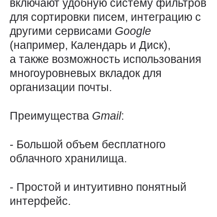
включают удобную систему фильтров
для сортировки писем, интеграцию с
другими сервисами
Google
(например, Календарь и Диск),
а также возможность использования
многоуровневых вкладок для
организации почты.
Преимущества
Gmail
:
- Большой объем бесплатного
облачного хранилища.
- Простой и интуитивно понятный
интерфейс.