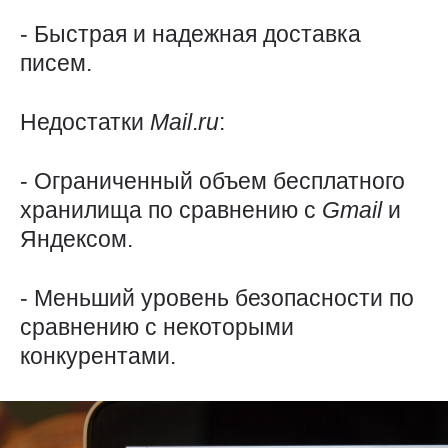
- Быстрая и надежная доставка
писем.
Недостатки
Mail
.
ru
:
- Ограниченный объем бесплатного
хранилища по сравнению с
Gmail
и
Яндексом.
- Меньший уровень безопасности по
сравнению с некоторыми
конкурентами.