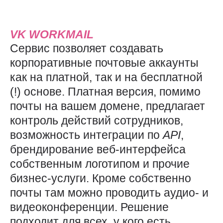
VK
WORKMAIL
Сервис позволяет создавать
корпоративные почтовые аккаунты
как на платной, так и на бесплатной
(!) основе. Платная версия, помимо
почты на вашем домене, предлагает
контроль действий сотрудников,
возможность интеграции по
API
,
брендирование веб-интерфейса
собственным логотипом и прочие
бизнес-услуги. Кроме собственно
почты там можно проводить аудио- и
видеоконференции. Решение
подходит для всех, у кого есть