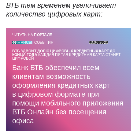
ВТБ тем временем увеличивает
количество цифровых карт:
ЧИТАТЬ НА
ПОРТАЛЕ
ФИНАНСЫ
СОБЫТИЯ
13.06.2021
ВТБ УДВОИТ ДОЛЮ ЦИФРОВЫХ КРЕДИТНЫХ КАРТ ДО
КОНЦА ГОДА
КАЖДАЯ ПЯТАЯ КРЕДИТНАЯ КАРТА СТАНЕТ
ЦИФРОВОЙ
Банк ВТБ обеспечил всем
клиентам возможность
оформления кредитных карт
в цифровом формате при
помощи мобильного приложения
ВТБ Онлайн без посещения
офиса