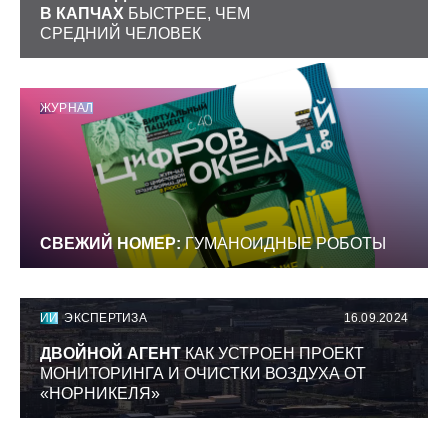
В КАПЧАХ
БЫСТРЕЕ, ЧЕМ
СРЕДНИЙ ЧЕЛОВЕК
ЖУРНАЛ
СВЕЖИЙ НОМЕР:
ГУМАНОИДНЫЕ РОБОТЫ
ИИ
ЭКСПЕРТИЗА
16.09.2024
ДВОЙНОЙ АГЕНТ
КАК УСТРОЕН ПРОЕКТ
МОНИТОРИНГА И ОЧИСТКИ ВОЗДУХА ОТ
«НОРНИКЕЛЯ»