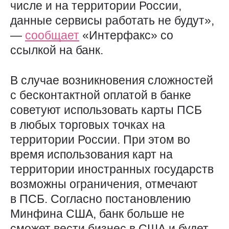
числе и на территории России,
данные сервисы работать не будут»,
—
сообщает
«Интерфакс» со
ссылкой на банк.
В случае возникновения сложностей
с бесконтактной оплатой в банке
советуют использовать карты ПСБ
в любых торговых точках на
территории России. При этом во
время использования карт на
территории иностранных государств
возможны ограничения, отмечают
в ПСБ. Согласно постановлению
Минфина США, банк больше не
сможет вести бизнес в США и будет