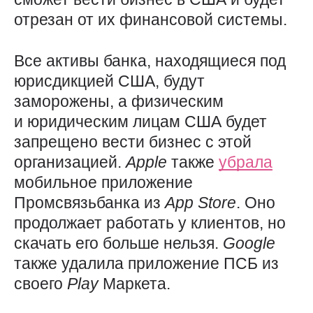
отрезан от их финансовой системы.
Все активы банка, находящиеся под
юрисдикцией США, будут
заморожены, а физическим
и юридическим лицам США будет
запрещено вести бизнес с этой
организацией.
Apple
также
убрала
мобильное приложение
Промсвязьбанка из
App
Store
. Оно
продолжает работать у клиентов, но
скачать его больше нельзя.
Google
также удалила приложение ПСБ из
своего
Play
Маркета.