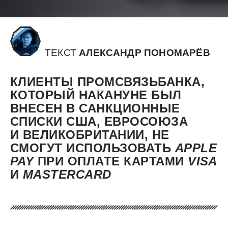
ТЕКСТ
АЛЕКСАНДР ПОНОМАРЁВ
КЛИЕНТЫ ПРОМСВЯЗЬБАНКА,
КОТОРЫЙ НАКАНУНЕ БЫЛ
ВНЕСЕН В САНКЦИОННЫЕ
СПИСКИ США, ЕВРОСОЮЗА
И ВЕЛИКОБРИТАНИИ, НЕ
СМОГУТ ИСПОЛЬЗОВАТЬ
APPLE
PAY
ПРИ ОПЛАТЕ КАРТАМИ
VISA
И
MASTERCARD