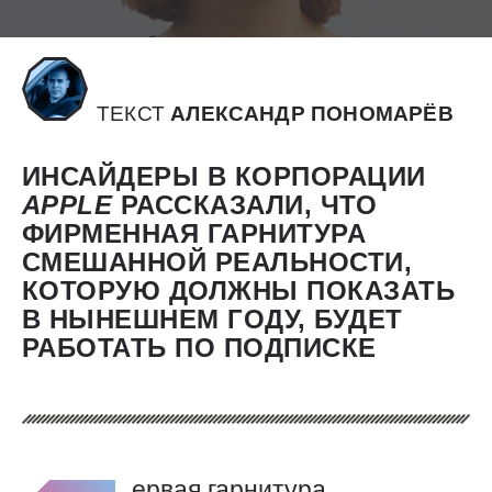
ТЕКСТ
АЛЕКСАНДР ПОНОМАРЁВ
ИНСАЙДЕРЫ В КОРПОРАЦИИ
APPLE
РАССКАЗАЛИ, ЧТО
ФИРМЕННАЯ ГАРНИТУРА
СМЕШАННОЙ РЕАЛЬНОСТИ,
КОТОРУЮ ДОЛЖНЫ ПОКАЗАТЬ
В НЫНЕШНЕМ ГОДУ, БУДЕТ
РАБОТАТЬ ПО ПОДПИСКЕ
ервая гарнитура