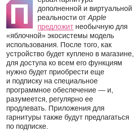
П
дополненной и виртуальной
реальности от
Apple
предложит
необычную для
«яблочной» экосистемы модель
использования. После того, как
устройство будет куплено в магазине,
для доступа ко всем его функциям
нужно будет приобрести еще
и подписку на специальное
программное обеспечение — и,
разумеется, регулярно ее
продлевать. Приложения для
гарнитуры также будут предлагаться
по подписке.