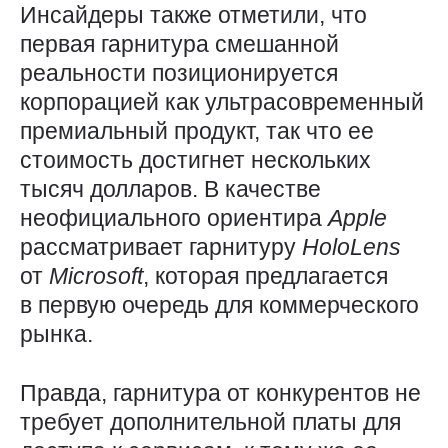
Инсайдеры также отметили, что
первая гарнитура смешанной
реальности позиционируется
корпорацией как ультрасовременный
премиальный продукт, так что ее
стоимость достигнет нескольких
тысяч долларов. В качестве
неофициального ориентира
Apple
рассматривает гарнитуру
HoloLens
от
Microsoft
, которая предлагается
в первую очередь для коммерческого
рынка.
Правда, гарнитура от конкурентов не
требует дополнительной платы для