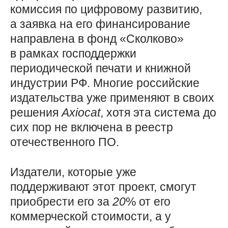
комиссия по цифровому развитию,
а заявка на его финансирование
направлена в фонд «Сколково»
в рамках господдержки
периодической печати и книжной
индустрии РФ. Многие российские
издательства уже применяют в своих
решения
Axiocat
, хотя эта система до
сих пор не включена в реестр
отечественного ПО.
Издатели, которые уже
поддерживают этот проект, смогут
приобрести его за
20
% от его
коммерческой стоимости, а у