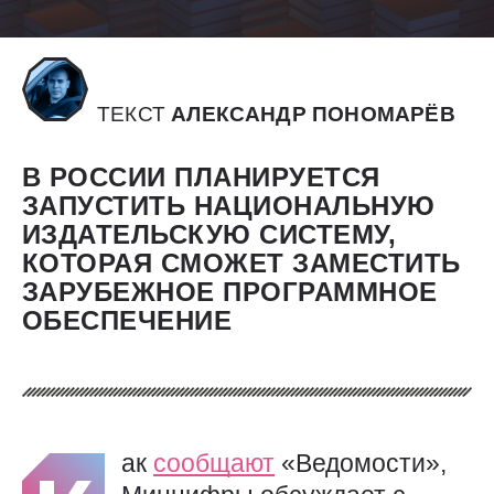
ТЕКСТ
АЛЕКСАНДР ПОНОМАРЁВ
В РОССИИ ПЛАНИРУЕТСЯ
ЗАПУСТИТЬ НАЦИОНАЛЬНУЮ
ИЗДАТЕЛЬСКУЮ СИСТЕМУ,
КОТОРАЯ СМОЖЕТ ЗАМЕСТИТЬ
ЗАРУБЕЖНОЕ ПРОГРАММНОЕ
ОБЕСПЕЧЕНИЕ
ак
сообщают
«Ведомости»,