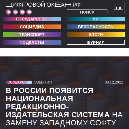
ЕЩЕ
ПОИСК
ГОСУДАРСТВО
ИИ
СОЦМЕДИА
БЕЗОПАСНОСТЬ
ТРАНСПОРТ
БЛОГИ
ПОДКАСТЫ
ЖУРНАЛ
ГОСУДАРСТВО
СОБЫТИЯ
08.12.2022
В РОССИИ ПОЯВИТСЯ
НАЦИОНАЛЬНАЯ
РЕДАКЦИОННО-
ИЗДАТЕЛЬСКАЯ СИСТЕМА
НА
ЗАМЕНУ ЗАПАДНОМУ СОФТУ