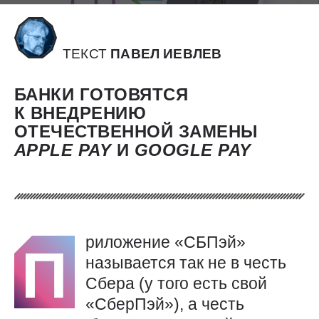
ТЕКСТ
ПАВЕЛ ИЕВЛЕВ
БАНКИ ГОТОВЯТСЯ
К ВНЕДРЕНИЮ
ОТЕЧЕСТВЕННОЙ ЗАМЕНЫ
APPLE
PAY
И
GOOGLE
PAY
риложение «СБПэй»
П
называется так не в честь
Сбера (у того есть свой
«СберПэй»), а честь