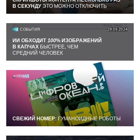
В СЕКУНДУ
ЭТО МОЖНО ОТКЛЮЧИТЬ
ИИ
СОБЫТИЯ
29.09.2024
ИИ ОБХОДИТ
100
% ИЗОБРАЖЕНИЙ
В КАПЧАХ
БЫСТРЕЕ, ЧЕМ
СРЕДНИЙ ЧЕЛОВЕК
ЖУРНАЛ
СВЕЖИЙ НОМЕР:
ГУМАНОИДНЫЕ РОБОТЫ