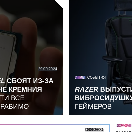
29.09.2024
ИГРЫ
СОБЫТИЯ
EL
СБОЯТ ИЗ-ЗА
НЕ КРЕМНИЯ
RAZER
ВЫПУСТ
ТИ ВСЕ
ВИБРОСИДУШК
ПРАВИМО
ГЕЙМЕРОВ
ИНДУСТ
30.09.2024