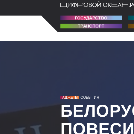
ГОСУДАРСТВО
ТРАНСПОРТ
ГАДЖЕТЫ
СОБЫТИЯ
БЕЛОРУ
ПОВЕСИ