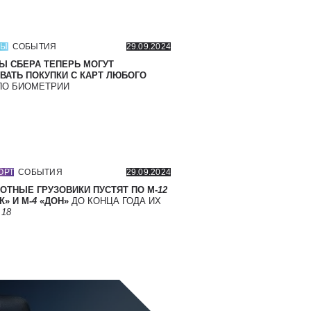
СЫ
СОБЫТИЯ
29.09.2024
Ы СБЕРА ТЕПЕРЬ МОГУТ
ВАТЬ ПОКУПКИ С КАРТ ЛЮБОГО
О БИОМЕТРИИ
ОРТ
СОБЫТИЯ
29.09.2024
ОТНЫЕ ГРУЗОВИКИ ПУСТЯТ ПО М-
12
» И М-
4
«ДОН»
ДО КОНЦА ГОДА ИХ
Т
18