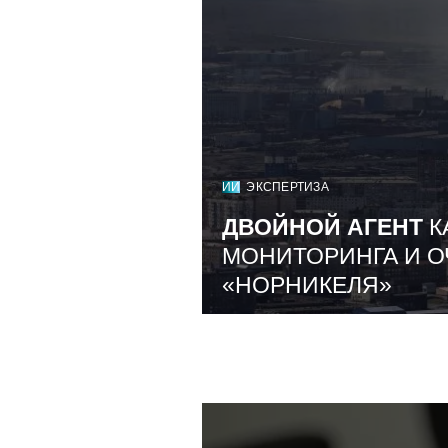
ИИ
ЭКСПЕРТИЗА
ДВОЙНОЙ АГЕНТ
К
МОНИТОРИНГА И О
«НОРНИКЕЛЯ»