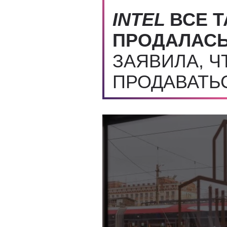
INTEL
ВСЕ Т
ПРОДАЛАС
ЗАЯВИЛА, Ч
ПРОДАВАТЬ