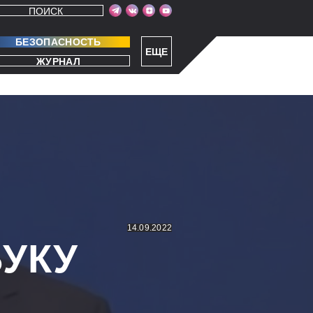
ПОИСК
БЕЗОПАСНОСТЬ
ЕЩЕ
ЖУРНАЛ
14.09.2022
УКУ