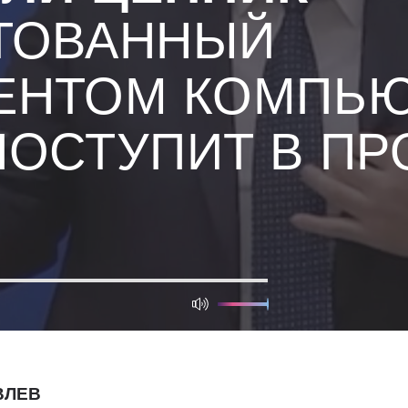
ТОВАННЫЙ
ЕНТОМ КОМПЬ
ПОСТУПИТ В П
ВЛЕВ