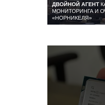
ДВОЙНОЙ АГЕНТ
К
МОНИТОРИНГА И О
«НОРНИКЕЛЯ»