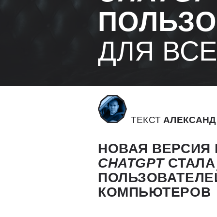
ПОЛЬЗО
ДЛЯ ВС
ТЕКСТ
АЛЕКСАНД
НОВАЯ ВЕРСИЯ
CHATGPT
СТАЛА
ПОЛЬЗОВАТЕЛЕЙ
КОМПЬЮТЕРОВ