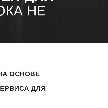
ОКА НЕ
НА ОСНОВЕ
СЕРВИСА ДЛЯ