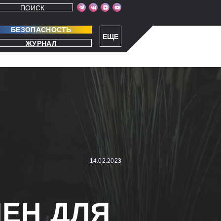
ПОИСК
БЕЗОПАСНОСТЬ
ЕЩЕ
ЖУРНАЛ
14.02.2023
ПЕН ДЛЯ