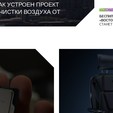
АК УСТРОЕН ПРОЕКТ
ТРАНСП
ЧИСТКИ ВОЗДУХА ОТ
БЕСПИЛ
«ВОСТОК
СТАНЕ