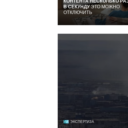
КОНТЕНТА НЕСКОЛЬКО РА
В СЕКУНДУ
ЭТО МОЖНО
ОТКЛЮЧИТЬ
ИИ
ЭКСПЕРТИЗА