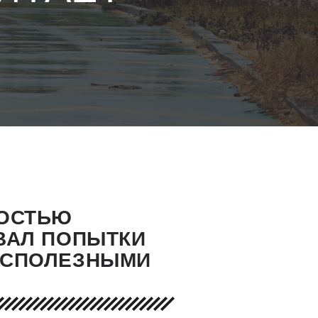
НОСТЬЮ
ВАЛ ПОПЫТКИ
ЕСПОЛЕЗНЫМИ