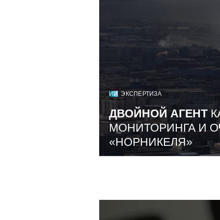
ИИ
ЭКСПЕРТИЗА
ДВОЙНОЙ АГЕНТ
К
МОНИТОРИНГА И О
«НОРНИКЕЛЯ»