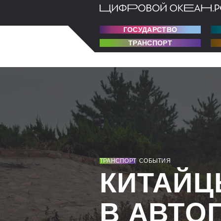
ГОСУДАРСТВО
ТРАНСПОРТ
ТРАНСПОРТ
СОБЫТИЯ
КИТАЙЦ
В АВТО