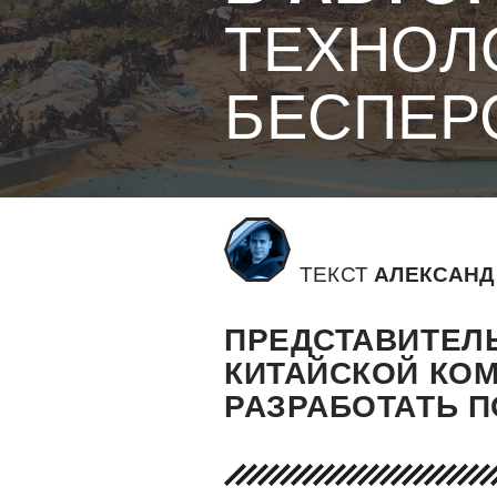
ТЕХНОЛ
БЕСПЕР
ТЕКСТ
АЛЕКСАНД
ПРЕДСТАВИТЕЛ
КИТАЙСКОЙ КО
РАЗРАБОТАТЬ 