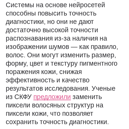
Системы на основе нейросетей
способны повысить точность
диагностики, но они не дают
достаточно высокой точности
распознавания из-за наличия на
изображении шумов — как правило,
волос. Они могут изменить размер,
форму, цвет и текстуру пигментного
поражения кожи, снижая
эффективность и качество
результатов исследования. Ученые
из СКФУ
предложили
заменить
пиксели волосяных структур на
пиксели кожи, что позволяет
сохранить точность диагностики.