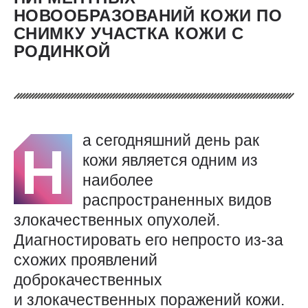
НОВООБРАЗОВАНИЙ КОЖИ ПО
СНИМКУ УЧАСТКА КОЖИ С
РОДИНКОЙ
а сегодняшний день рак
Н
кожи является одним из
наиболее
распространенных видов
злокачественных опухолей.
Диагностировать его непросто из-за
схожих проявлений
доброкачественных
и злокачественных поражений кожи.