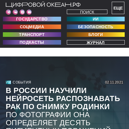
ЕЩЕ
ПОИСК
ГОСУДАРСТВО
ИИ
СОЦМЕДИА
БЕЗОПАСНОСТЬ
ТРАНСПОРТ
БЛОГИ
ПОДКАСТЫ
ЖУРНАЛ
ИИ
СОБЫТИЯ
02.11.2021
В РОССИИ НАУЧИЛИ
НЕЙРОСЕТЬ РАСПОЗНАВАТЬ
РАК ПО СНИМКУ РОДИНКИ
ПО ФОТОГРАФИИ ОНА
ОПРЕДЕЛЯЕТ ДЕСЯТЬ