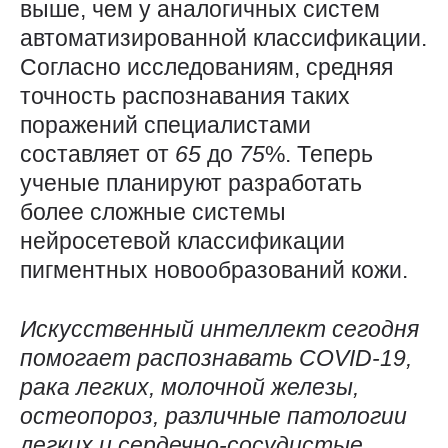
выше, чем у аналогичных систем
автоматизированной классификации.
Согласно исследованиям, средняя
точность распознавания таких
поражений специалистами
составляет от
65
до
75
%. Теперь
ученые планируют разработать
более сложные системы
нейросетевой классификации
пигментных новообразований кожи.
Искусственный интеллект сегодня
помогает распознавать
COVID-19
,
рака легких, молочной железы,
остеопороз, различные патологии
легких и сердечно-сосудистые