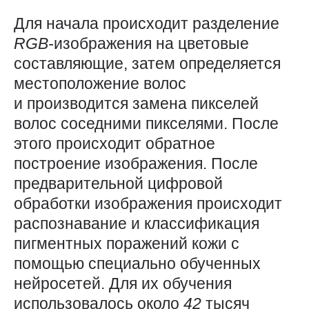
Для начала происходит разделение
RGB-
изображения на цветовые
составляющие, затем определяется
местоположение волос
и производится замена пикселей
волос соседними пикселями. После
этого происходит обратное
построение изображения. После
предварительной цифровой
обработки изображения происходит
распознавание и классификация
пигментных поражений кожи с
помощью специально обученных
нейросетей. Для их обучения
использовалось около
42
тысяч