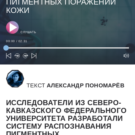
ПИГМЕНТНЫХ ПОРАЖЕНИЙ
КОЖИ
СЛУШАТЬ
00:00
/
02:31
ТЕКСТ
АЛЕКСАНДР ПОНОМАРЁВ
ИССЛЕДОВАТЕЛИ ИЗ СЕВЕРО-
КАВКАЗСКОГО ФЕДЕРАЛЬНОГО
УНИВЕРСИТЕТА РАЗРАБОТАЛИ
СИСТЕМУ РАСПОЗНАВАНИЯ
ПИГМЕНТНЫХ