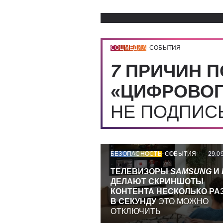
СОЦМЕДИА
СОБЫТИЯ
7
ПРИЧИН П
«ЦИФРОВОГ
НЕ ПОДПИ
БЕЗОПАСНОСТЬ
СОБЫТИЯ
29.0
ТЕЛЕВИЗОРЫ
SAMSUNG
И
ДЕЛАЮТ СКРИНШОТЫ
КОНТЕНТА НЕСКОЛЬКО РА
В СЕКУНДУ
ЭТО МОЖНО
ОТКЛЮЧИТЬ