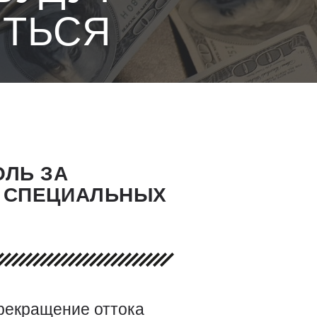
ИТЬСЯ
ОЛЬ ЗА
Д СПЕЦИАЛЬНЫХ
рекращение оттока