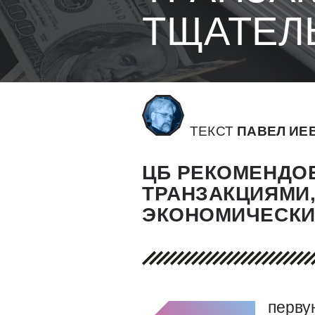
ТЩАТЕЛ
ТЕКСТ
ПАВЕЛ ИЕ
ЦБ РЕКОМЕНДОВ
ТРАНЗАКЦИЯМИ
ЭКОНОМИЧЕСКИ
перву