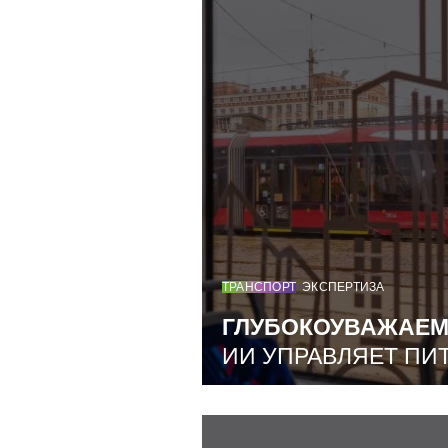
ТРАНСПОРТ
ЭКСПЕРТИЗА
ГЛУБОКОУВАЖАЕ
ИИ УПРАВЛЯЕТ ПИ