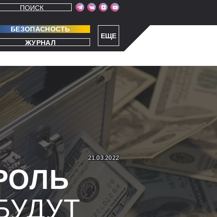
ПОИСК
БЕЗОПАСНОСТЬ
ЕЩЕ
ЖУРНАЛ
21.03.2022
РОЛЬ
БУДУТ