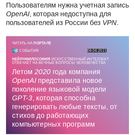
Пользователям нужна учетная запись
OpenAI
, которая недоступна для
пользователей из России без
VPN
.
ЧИТАТЬ НА
ПОРТАЛЕ
ИИ
СОБЫТИЯ
09.06.2021
НЕЙРОФИЛОСОФИЯ
ИСКУССТВЕННЫЙ ИНТЕЛЛЕКТ
ОТВЕЧАЕТ НА ВЕЧНЫЕ ВОПРОСЫ ЧЕЛОВЕЧЕСТВА
Летом
2020
года компания
OpenAI
представила новое
поколение языковой модели
GPT-3
, которая способна
генерировать любые тексты, от
стихов до работающих
компьютерных программ