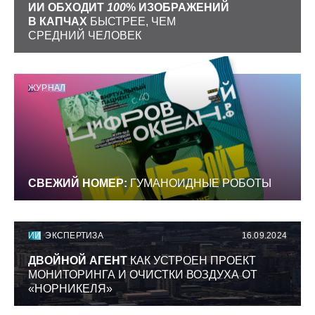
ИИ ОБХОДИТ
100
% ИЗОБРАЖЕНИЙ
В КАПЧАХ
БЫСТРЕЕ, ЧЕМ
СРЕДНИЙ ЧЕЛОВЕК
ЖУРНАЛ
СВЕЖИЙ НОМЕР:
ГУМАНОИДНЫЕ РОБОТЫ
ИИ
ЭКСПЕРТИЗА
16.09.2024
ДВОЙНОЙ АГЕНТ
КАК УСТРОЕН ПРОЕКТ
МОНИТОРИНГА И ОЧИСТКИ ВОЗДУХА ОТ
«НОРНИКЕЛЯ»