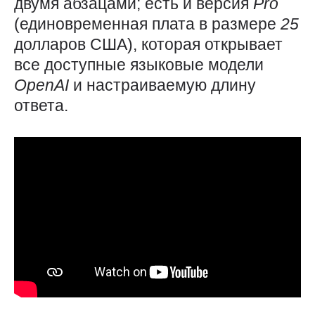
двумя абзацами; есть и версия
Pro
(единовременная плата в размере
25
долларов США), которая открывает
все доступные языковые модели
OpenAI
и настраиваемую длину
ответа.