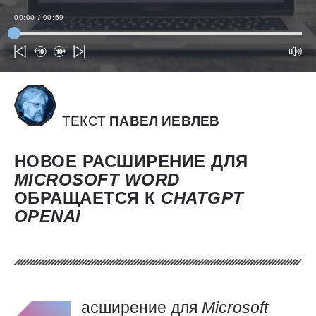
00:00
/
00:59
ТЕКСТ
ПАВЕЛ ИЕВЛЕВ
НОВОЕ РАСШИРЕНИЕ ДЛЯ
MICROSOFT
WORD
ОБРАЩАЕТСЯ К
CHATGPT
OPENAI
асширение для
Microsoft