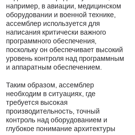
например, в авиации, медицинском
оборудовании и военной технике,
ассемблер используется для
написания критически важного
программного обеспечения,
поскольку он обеспечивает высокий
уровень контроля над программным
и аппаратным обеспечением.
Таким образом, ассемблер
необходим в ситуациях, где
требуется высокая
производительность, точный
контроль над оборудованием и
глубокое понимание архитектуры