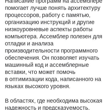
Написание программ на ассемблере
помогает лучше понять архитектуру
процессоров, работу с памятью,
организацию инструкций и другие
низкоуровневые аспекты работы
компьютера. Ассемблер полезен для
отладки и анализа
производительности программного
обеспечения. Он позволяет изучать
машинный код и ассемблерные
вставки, что может помочь
в оптимизации кода, написанного на
языках высокого уровня.
В областях, где необходима высокая
надежность и предсказуемость,