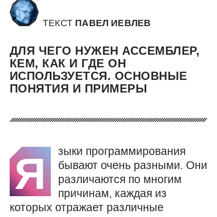
ТЕКСТ
ПАВЕЛ ИЕВЛЕВ
ДЛЯ ЧЕГО НУЖЕН АССЕМБЛЕР,
КЕМ, КАК И ГДЕ ОН
ИСПОЛЬЗУЕТСЯ. ОСНОВНЫЕ
ПОНЯТИЯ И ПРИМЕРЫ
зыки программирования
Я
бывают очень разными. Они
различаются по многим
причинам, каждая из
которых отражает различные