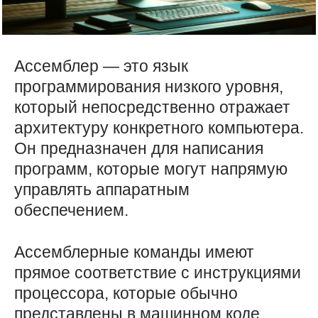
Ассемблер — это язык
программирования низкого уровня,
который непосредственно отражает
архитектуру конкретного компьютера.
Он предназначен для написания
программ, которые могут напрямую
управлять аппаратным
обеспечением.
Ассемблерные команды имеют
прямое соответствие с инструкциями
процессора, которые обычно
представлены в машинном коде.