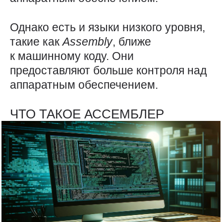
Однако есть и языки низкого уровня,
такие как
Assembly
, ближе
к машинному коду. Они
предоставляют больше контроля над
аппаратным обеспечением.
ЧТО ТАКОЕ АССЕМБЛЕР