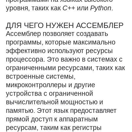
уровня, таких как
C
++ или
Python
.
ДЛЯ ЧЕГО НУЖЕН АССЕМБЛЕР
Ассемблер позволяет создавать
программы, которые максимально
эффективно используют ресурсы
процессора. Это важно в системах с
ограниченными ресурсами, таких как
встроенные системы,
микроконтроллеры и другие
устройства с ограниченной
вычислительной мощностью и
памятью. Этот язык предоставляет
прямой доступ к аппаратным
ресурсам, таким как регистры