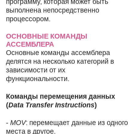
программу, которая может быть
выполнена непосредственно
процессором.
ОСНОВНЫЕ КОМАНДЫ
АССЕМБЛЕРА
Основные команды ассемблера
делятся на несколько категорий в
зависимости от их
функциональности.
Команды перемещения данных
(
Data
Transfer
Instructions
)
-
MOV
: перемещает данные из одного
места в другое.