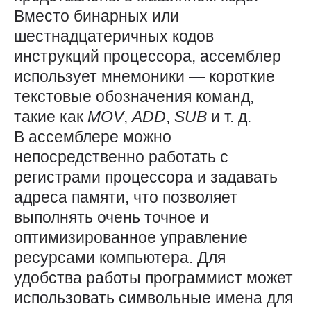
Вместо бинарных или
шестнадцатеричных кодов
инструкций процессора, ассемблер
использует мнемоники — короткие
текстовые обозначения команд,
такие как
MOV
,
ADD
,
SUB
и т. д.
В ассемблере можно
непосредственно работать с
регистрами процессора и задавать
адреса памяти, что позволяет
выполнять очень точное и
оптимизированное управление
ресурсами компьютера. Для
удобства работы программист может
использовать символьные имена для