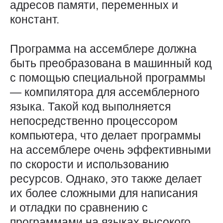
адресов памяти, переменных и
констант.
Программа на ассемблере должна
быть преобразована в машинный код
с помощью специальной программы
— компилятора для ассемблерного
языка. Такой код выполняется
непосредственно процессором
компьютера, что делает программы
на ассемблере очень эффективными
по скорости и использованию
ресурсов. Однако, это также делает
их более сложными для написания
и отладки по сравнению с
программами на языках высокого