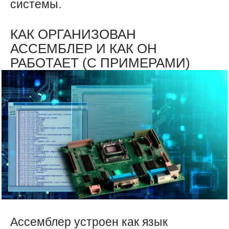
системы.
КАК ОРГАНИЗОВАН
АССЕМБЛЕР И КАК ОН
РАБОТАЕТ (С ПРИМЕРАМИ)
Ассемблер устроен как язык