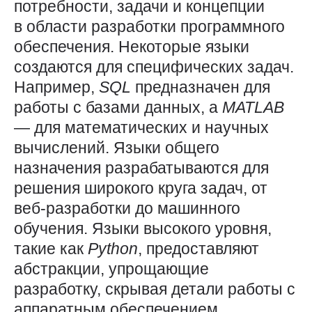
потребности, задачи и концепции
в области разработки программного
обеспечения. Некоторые языки
создаются для специфических задач.
Например,
SQL
предназначен для
работы с базами данных, а
MATLAB
— для математических и научных
вычислений. Языки общего
назначения разрабатываются для
решения широкого круга задач, от
веб-разработки до машинного
обучения. Языки высокого уровня,
такие как
Python
, предоставляют
абстракции, упрощающие
разработку, скрывая детали работы с
аппаратным обеспечением.