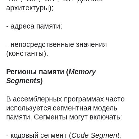
архитектуры);
- адреса памяти;
- непосредственные значения
(константы).
Регионы памяти (
Memory
Segments
)
В ассемблерных программах часто
используется сегментная модель
памяти. Сегменты могут включать:
- кодовый сегмент (
Code
Segment
,