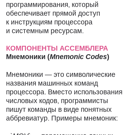
программирования, который
обеспечивает прямой доступ
к инструкциям процессора
и системным ресурсам.
КОМПОНЕНТЫ АССЕМБЛЕРА
Мнемоники (
Mnemonic
Codes
)
Мнемоники — это символические
названия машинных команд
процессора. Вместо использования
числовых кодов, программисты
пишут команды в виде понятных
аббревиатур. Примеры мнемоник: