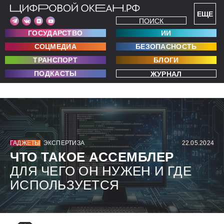
ЕЩЕ
ПОИСК
ГОСУДАРСТВО
ИИ
СОЦМЕДИА
БЕЗОПАСНОСТЬ
ТРАНСПОРТ
БЛОГИ
ПОДКАСТЫ
ЖУРНАЛ
ГАДЖЕТЫ
ЭКСПЕРТИЗА
22.05.2024
ЧТО ТАКОЕ АССЕМБЛЕР
ДЛЯ ЧЕГО ОН НУЖЕН И ГДЕ
ИСПОЛЬЗУЕТСЯ