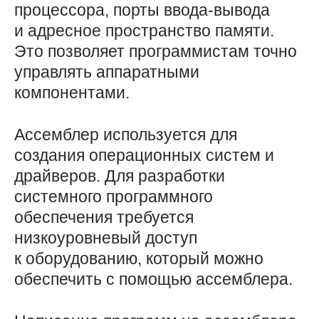
процессора, порты ввода-вывода
и адресное пространство памяти.
Это позволяет программистам точно
управлять аппаратными
компонентами.
Ассемблер используется для
создания операционных систем и
драйверов. Для разработки
системного программного
обеспечения требуется
низкоуровневый доступ
к оборудованию, который можно
обеспечить с помощью ассемблера.