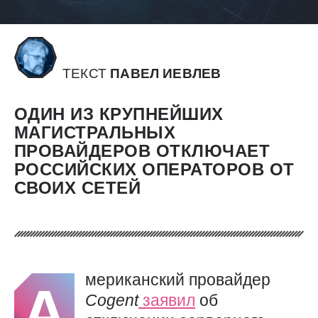
ТЕКСТ
ПАВЕЛ ИЕВЛЕВ
ОДИН ИЗ КРУПНЕЙШИХ
МАГИСТРАЛЬНЫХ
ПРОВАЙДЕРОВ ОТКЛЮЧАЕТ
РОССИЙСКИХ ОПЕРАТОРОВ ОТ
СВОИХ СЕТЕЙ
мериканский провайдер
А
Cogent
заявил
об