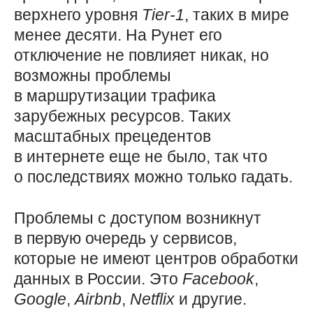
верхнего уровня
Tier-1
, таких в мире
менее десяти. На Рунет его
отключение не повлияет никак, но
возможны проблемы
в маршрутизации трафика
зарубежных ресурсов. Таких
масштабных прецедентов
в интернете еще не было, так что
о последствиях можно только гадать.
Проблемы с доступом возникнут
в первую очередь у сервисов,
которые не имеют центров обработки
данных в России. Это
Facebook
,
Google
,
Airbnb
,
Netflix
и другие.