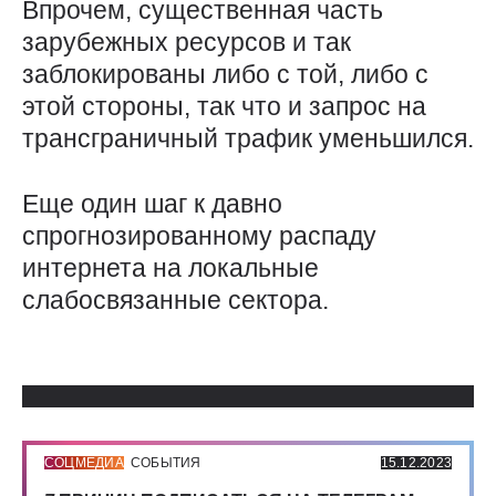
Впрочем, существенная часть
зарубежных ресурсов и так
заблокированы либо с той, либо с
этой стороны, так что и запрос на
трансграничный трафик уменьшился.
Еще один шаг к давно
спрогнозированному распаду
интернета на локальные
слабосвязанные сектора.
Использованные источники:
СОЦМЕДИА
СОБЫТИЯ
15.12.2023