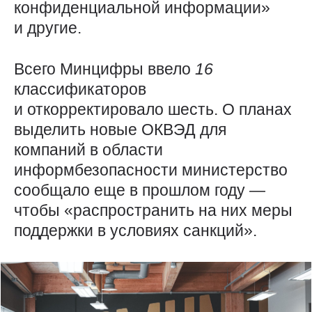
конфиденциальной информации»
и другие.
Всего Минцифры ввело
16
классификаторов
и откорректировало шесть. О планах
выделить новые ОКВЭД для
компаний в области
информбезопасности министерство
сообщало еще в прошлом году —
чтобы «распространить на них меры
поддержки в условиях санкций».