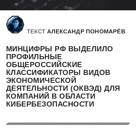
ТЕКСТ
АЛЕКСАНДР ПОНОМАРЁВ
МИНЦИФРЫ РФ ВЫДЕЛИЛО
ПРОФИЛЬНЫЕ
ОБЩЕРОССИЙСКИЕ
КЛАССИФИКАТОРЫ ВИДОВ
ЭКОНОМИЧЕСКОЙ
ДЕЯТЕЛЬНОСТИ (ОКВЭД) ДЛЯ
КОМПАНИЙ В ОБЛАСТИ
КИБЕРБЕЗОПАСНОСТИ