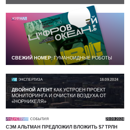
ЖУРНАЛ
СВЕЖИЙ НОМЕР:
ГУМАНОИДНЫЕ РОБОТЫ
ИИ
ЭКСПЕРТИЗА
16.09.2024
ДВОЙНОЙ АГЕНТ
КАК УСТРОЕН ПРОЕКТ
МОНИТОРИНГА И ОЧИСТКИ ВОЗДУХА ОТ
«НОРНИКЕЛЯ»
ИНДУСТРИЯ
СОБЫТИЯ
29.09.2024
СЭМ АЛЬТМАН ПРЕДЛОЖИЛ ВЛОЖИТЬ $
7
ТРЛН