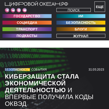
ЕЩЕ
ПОИСК
ГОСУДАРСТВО
ИИ
СОЦМЕДИА
БЕЗОПАСНОСТЬ
ТРАНСПОРТ
БЛОГИ
ПОДКАСТЫ
ЖУРНАЛ
БЕЗОПАСНОСТЬ
СОБЫТИЯ
31.05.2023
КИБЕРЗАЩИТА СТАЛА
ЭКОНОМИЧЕСКОЙ
ДЕЯТЕЛЬНОСТЬЮ
И
ВПЕРВЫЕ ПОЛУЧИЛА КОДЫ
ОКВЭД