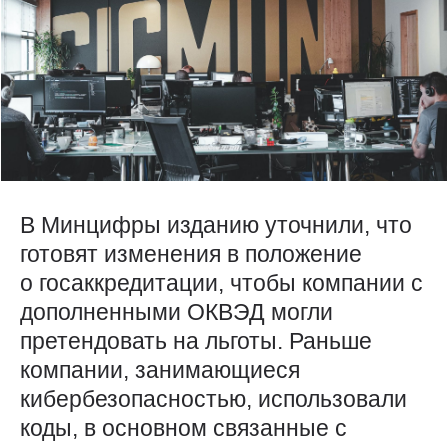
В Минцифры изданию уточнили, что
готовят изменения в положение
о госаккредитации, чтобы компании с
дополненными ОКВЭД могли
претендовать на льготы. Раньше
компании, занимающиеся
кибербезопасностью, использовали
коды, в основном связанные с