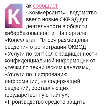
ак
сообщает
К
«Коммерсантъ», ведомство
ввело новые ОКВЭД для
деятельности в области
кибербезопасности. На портале
«КонсультантПлюс» размещены
сведения о регистрации ОКВЭД
«Услуги по контролю защищенности
конфиденциальной информации от
утечки по техническим каналам»,
«Услуги по шифрованию
информации, не содержащей
сведений, составляющих
государственную тайну»,
«Производство средств защиты