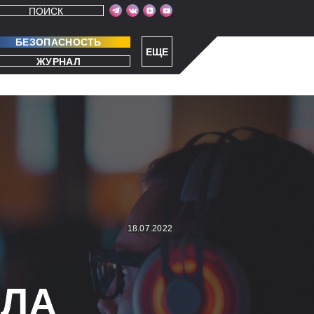
ПОИСК
БЕЗОПАСНОСТЬ
ЕЩЕ
ЖУРНАЛ
18.07.2022
Ь
ОЛА