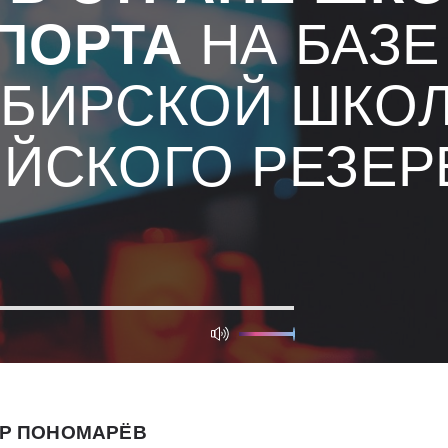
ПОРТА
НА БАЗЕ
БИРСКОЙ ШКО
ЙСКОГО РЕЗЕР
Р ПОНОМАРЁВ