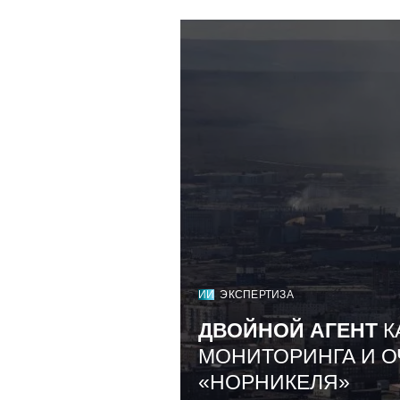
ИИ
ЭКСПЕРТИЗА
ДВОЙНОЙ АГЕНТ
К
МОНИТОРИНГА И О
«НОРНИКЕЛЯ»