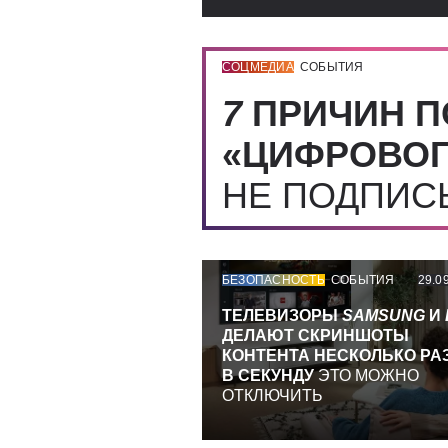
СОЦМЕДИА
СОБЫТИЯ
7
ПРИЧИН П
«ЦИФРОВОГ
НЕ ПОДПИ
БЕЗОПАСНОСТЬ
СОБЫТИЯ
29.0
ТЕЛЕВИЗОРЫ
SAMSUNG
И
ДЕЛАЮТ СКРИНШОТЫ
КОНТЕНТА НЕСКОЛЬКО РА
В СЕКУНДУ
ЭТО МОЖНО
ОТКЛЮЧИТЬ