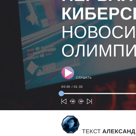
КИБЕРС
НОВОСИ
ОЛИМПИ
СЛУШАТЬ
00:00
/
01:33
ТЕКСТ
АЛЕКСАНД