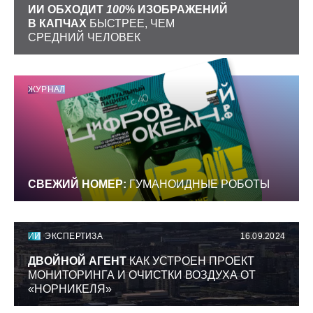
ИИ ОБХОДИТ
100
% ИЗОБРАЖЕНИЙ
В КАПЧАХ
БЫСТРЕЕ, ЧЕМ
СРЕДНИЙ ЧЕЛОВЕК
ЖУРНАЛ
СВЕЖИЙ НОМЕР:
ГУМАНОИДНЫЕ РОБОТЫ
ИИ
ЭКСПЕРТИЗА
16.09.2024
ДВОЙНОЙ АГЕНТ
КАК УСТРОЕН ПРОЕКТ
МОНИТОРИНГА И ОЧИСТКИ ВОЗДУХА ОТ
«НОРНИКЕЛЯ»