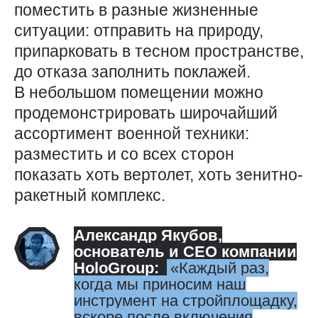
поместить в разные жизненные
ситуации: отправить на природу,
припарковать в тесном пространстве,
до отказа заполнить поклажей.
В небольшом помещении можно
продемонстрировать широчайший
ассортимент военной техники:
разместить и со всех сторон
показать хоть вертолет, хоть зенитно-
ракетный комплекс.
Александр Якубов
,
основатель и CEO компании
HoloGroup:
Каждый раз,
когда мы приносим наш
инструмент на стройплощадку,
вскоре после включения