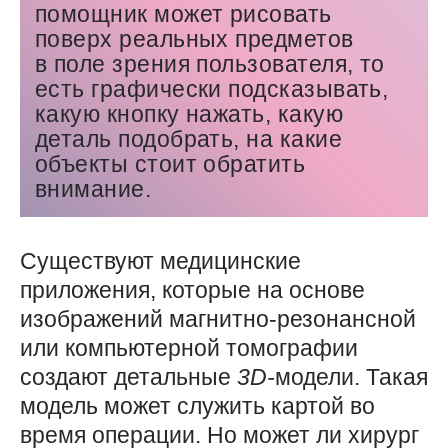
помощник может рисовать
поверх реальных предметов
в поле зрения пользователя, то
есть графически подсказывать,
какую кнопку нажать, какую
деталь подобрать, на какие
объекты стоит обратить
внимание.
Существуют медицинские
приложения, которые на основе
изображений магнитно-резонансной
или компьютерной томографии
создают детальные
3D-
модели. Такая
модель может служить картой во
время операции. Но может ли хирург