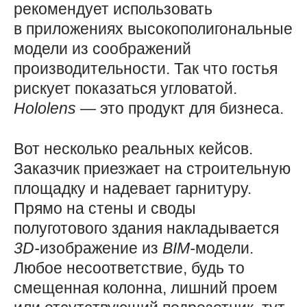
рекомендует использовать
в приложениях высокополигональные
модели из соображений
производительности. Так что гостья
рискует показаться угловатой.
Hololens
— ​это продукт для бизнеса.
Вот несколько реальных кейсов.
Заказчик приезжает на строительную
площадку и надевает гарнитуру.
Прямо на стены и своды
полуготового здания накладывается
3D-
изображение из
BIM-
модели.
Любое несоответствие, будь то
смещенная колонна, лишний проем