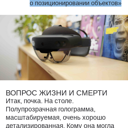
о позиционировании объектов
ВОПРОС ЖИЗНИ И СМЕРТИ
Итак, почка. На столе.
Полупрозрачная голограмма,
масштабируемая, очень хорошо
детализированная. Кому она могла