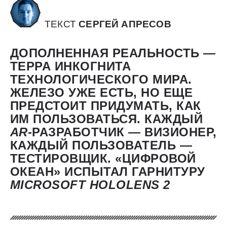
ТЕКСТ
СЕРГЕЙ АПРЕСОВ
ДОПОЛНЕННАЯ РЕАЛЬНОСТЬ —
ТЕРРА ИНКОГНИТА
ТЕХНОЛОГИЧЕСКОГО МИРА.
ЖЕЛЕЗО УЖЕ ЕСТЬ, НО ЕЩЕ
ПРЕДСТОИТ ПРИДУМАТЬ, КАК
ИМ ПОЛЬЗОВАТЬСЯ. КАЖДЫЙ
AR-
РАЗРАБОТЧИК — ​ВИЗИОНЕР,
КАЖДЫЙ ПОЛЬЗОВАТЕЛЬ — ​
ТЕСТИРОВЩИК. «ЦИФРОВОЙ
ОКЕАН» ИСПЫТАЛ ГАРНИТУРУ
MICROSOFT
HOLOLENS 2