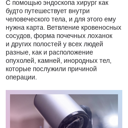
С помощью эндоскопа хирург как
будто путешествует внутри
человеческого тела, и для этого ему
нужна карта. Ветвление кровеносных
сосудов, форма почечных лоханок
и других полостей у всех людей
разные, как и расположение
опухолей, камней, инородных тел,
которые послужили причиной
операции.