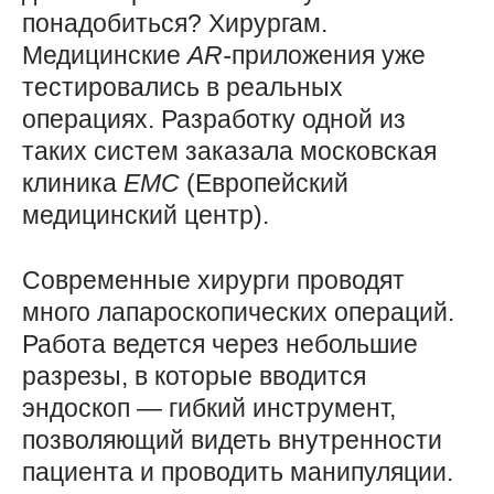
понадобиться? Хирургам.
Медицинские
AR-
приложения уже
тестировались в реальных
операциях. Разработку одной из
таких систем заказала московская
клиника
EMC
(Европейский
медицинский центр).
Современные хирурги проводят
много лапароскопических операций.
Работа ведется через небольшие
разрезы, в которые вводится
эндоскоп — ​гибкий инструмент,
позволяющий видеть внутренности
пациента и проводить манипуляции.