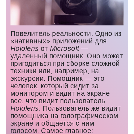
Повелитель реальности. Одно из
«нативных» приложений для
Hololens
от
Microsoft
— ​
удаленный помощник. Оно может
пригодиться при сборке сложной
техники или, например, на
экскурсии. Помощник — ​это
человек, который сидит за
монитором и видит на экране
все, что видит пользователь
Hololens
. Пользователь же видит
помощника на голографическом
экране и общается с ним
голосом. Самое главное: