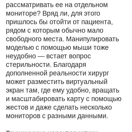
рассматривать ее на отдельном
мониторе? Вряд ли, для этого
пришлось бы отойти от пациента,
рядом с которым обычно мало
свободного места. Манипулировать
моделью с помощью мыши тоже
неудобно — ​встает вопрос
стерильности. Благодаря
дополненной реальности хирург
может разместить виртуальный
экран там, где ему удобно, вращать
и масштабировать карту с помощью
жестов и даже сделать несколько
мониторов с разными данными.