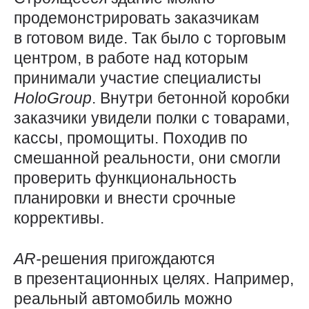
продемонстрировать заказчикам
в готовом виде. Так было с торговым
центром, в работе над которым
принимали участие специалисты
HoloGroup
. Внутри бетонной коробки
заказчики увидели полки с товарами,
кассы, промощиты. Походив по
смешанной реальности, они смогли
проверить функциональность
планировки и внести срочные
коррективы.
AR-
решения пригождаются
в презентационных целях. Например,
реальный автомобиль можно