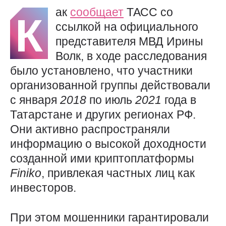
ак
сообщает
ТАСС со
К
ссылкой на официального
представителя МВД Ирины
Волк, в ходе расследования
было установлено, что участники
организованной группы действовали
с января
2018
по июль
2021
года в
Татарстане и других регионах РФ.
Они активно распространяли
информацию о высокой доходности
созданной ими криптоплатформы
Finiko
, привлекая частных лиц как
инвесторов.
При этом мошенники гарантировали