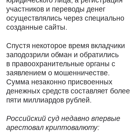
юридического лица, а регистрация
участников и переводы денег
осуществлялись через специально
созданные сайты.
Спустя некоторое время вкладчики
заподозрили обман и обратились
в правоохранительные органы с
заявлением о мошенничестве.
Сумма незаконно присвоенных
денежных средств составляет более
пяти миллиардов рублей.
Российский суд недавно впервые
арестовал криптовалюту: