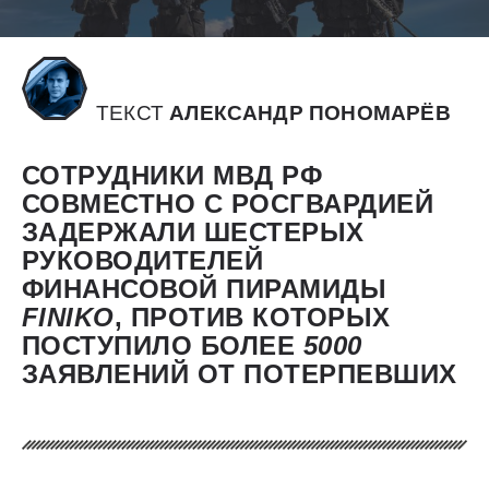
ТЕКСТ
АЛЕКСАНДР ПОНОМАРЁВ
СОТРУДНИКИ МВД РФ
СОВМЕСТНО С РОСГВАРДИЕЙ
ЗАДЕРЖАЛИ ШЕСТЕРЫХ
РУКОВОДИТЕЛЕЙ
ФИНАНСОВОЙ ПИРАМИДЫ
FINIKO
, ПРОТИВ КОТОРЫХ
ПОСТУПИЛО БОЛЕЕ
5000
ЗАЯВЛЕНИЙ ОТ ПОТЕРПЕВШИХ