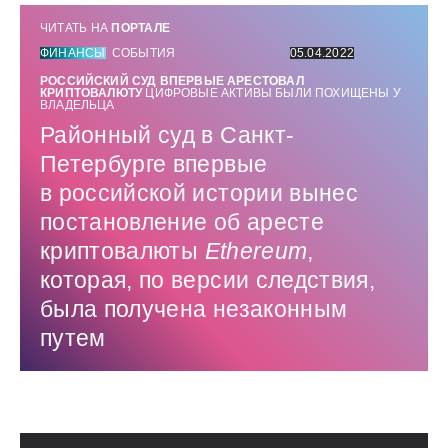
ЧИТАТЬ НА
ПОРТАЛЕ
ФИНАНСЫ
СОБЫТИЯ
05.04.2022
РОССИЙСКИЙ СУД ВПЕРВЫЕ АРЕСТОВАЛ
КРИПТОВАЛЮТУ
ЦИФРОВЫЕ АКТИВЫ БЫЛИ ПОХИЩЕНЫ У
ВЛАДЕЛЬЦА
Районный суд в Санкт-
Петербурге впервые
в российской истории вынес
постановление об аресте
криптовалюты
Ethereum
,
которая, по версии следствия,
была получена незаконным
путем
Использованные источники: