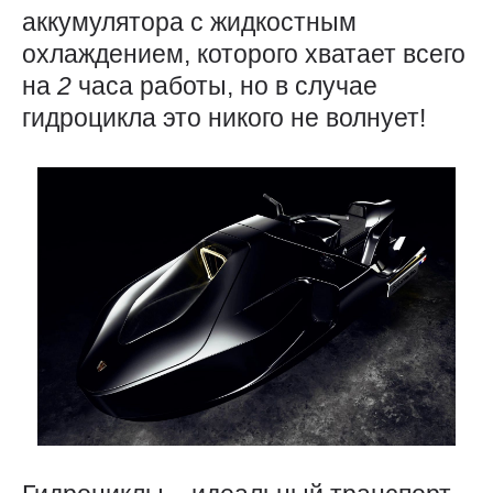
аккумулятора с жидкостным
охлаждением, которого хватает всего
на
2
часа работы, но в случае
гидроцикла это никого не волнует!