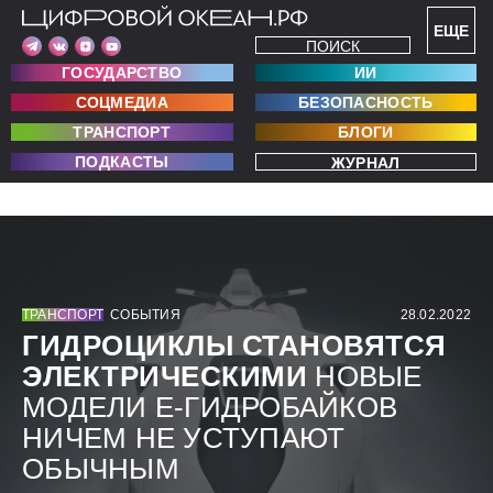
ЕЩЕ
ПОИСК
ГОСУДАРСТВО
ИИ
СОЦМЕДИА
БЕЗОПАСНОСТЬ
ТРАНСПОРТ
БЛОГИ
ПОДКАСТЫ
ЖУРНАЛ
ТРАНСПОРТ
СОБЫТИЯ
28.02.2022
ГИДРОЦИКЛЫ СТАНОВЯТСЯ
ЭЛЕКТРИЧЕСКИМИ
НОВЫЕ
МОДЕЛИ Е-ГИДРОБАЙКОВ
НИЧЕМ НЕ УСТУПАЮТ
ОБЫЧНЫМ