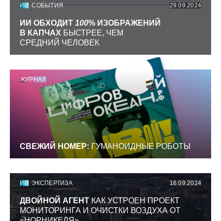
ИИ
СОБЫТИЯ
29.09.2024
ИИ ОБХОДИТ
100
% ИЗОБРАЖЕНИЙ
В КАПЧАХ
БЫСТРЕЕ, ЧЕМ
СРЕДНИЙ ЧЕЛОВЕК
ЖУРНАЛ
СВЕЖИЙ НОМЕР:
ГУМАНОИДНЫЕ РОБОТЫ
ИИ
ЭКСПЕРТИЗА
16.09.2024
ДВОЙНОЙ АГЕНТ
КАК УСТРОЕН ПРОЕКТ
МОНИТОРИНГА И ОЧИСТКИ ВОЗДУХА ОТ
«НОРНИКЕЛЯ»