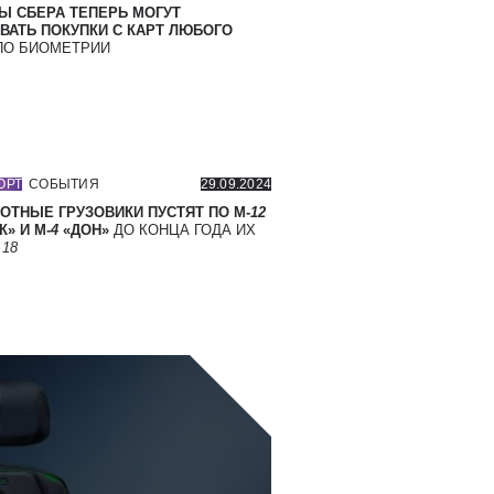
Ы СБЕРА ТЕПЕРЬ МОГУТ
ВАТЬ ПОКУПКИ С КАРТ ЛЮБОГО
О БИОМЕТРИИ
ОРТ
СОБЫТИЯ
29.09.2024
ОТНЫЕ ГРУЗОВИКИ ПУСТЯТ ПО М-
12
» И М-
4
«ДОН»
ДО КОНЦА ГОДА ИХ
Т
18