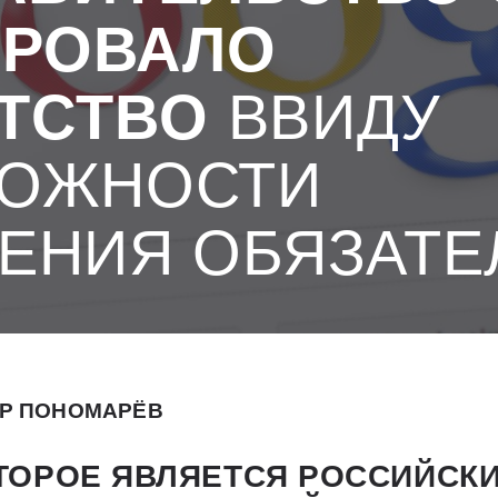
ИРОВАЛО
ТСТВО
ВВИДУ
МОЖНОСТИ
ЕНИЯ ОБЯЗАТЕ
Р ПОНОМАРЁВ
ОТОРОЕ ЯВЛЯЕТСЯ РОССИЙСК