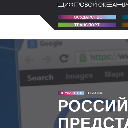
ГОСУДАРСТВО
ТРАНСПОРТ
ГОСУДАРСТВО
СОБЫТИЯ
РОССИЙ
ПРЕДСТ