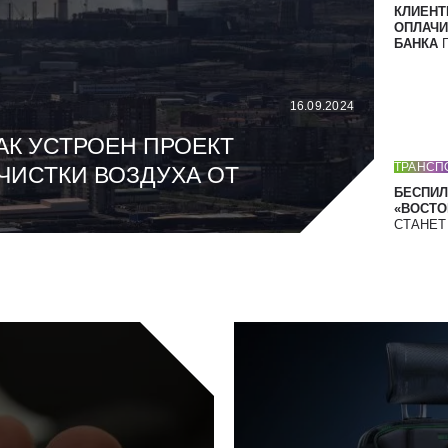
КЛИЕНТ
ОПЛАЧИ
БАНКА
П
16.09.2024
АК УСТРОЕН ПРОЕКТ
ТРАНСП
ЧИСТКИ ВОЗДУХА ОТ
БЕСПИЛ
«ВОСТОК
СТАНЕ