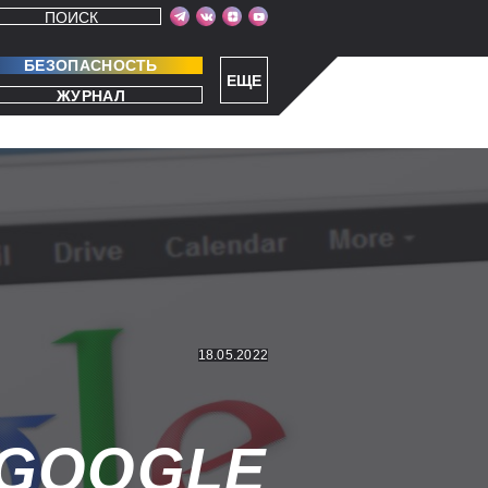
ПОИСК
БЕЗОПАСНОСТЬ
ЕЩЕ
ЖУРНАЛ
18.05.2022
GOOGLE