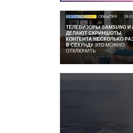
БЕЗОПАСНОСТЬ
СОБЫТИЯ
29.0
ТЕЛЕВИЗОРЫ
SAMSUNG
И
ДЕЛАЮТ СКРИНШОТЫ
КОНТЕНТА НЕСКОЛЬКО РА
В СЕКУНДУ
ЭТО МОЖНО
ОТКЛЮЧИТЬ