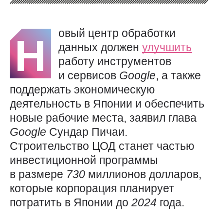
овый центр обработки
Н
данных должен
улучшить
работу инструментов
и сервисов
Google
, а также
поддержать экономическую
деятельность в Японии и обеспечить
новые рабочие места, заявил глава
Google
Сундар Пичаи.
Строительство ЦОД станет частью
инвестиционной программы
в размере
730
миллионов долларов,
которые корпорация планирует
потратить в Японии до
2024
года.