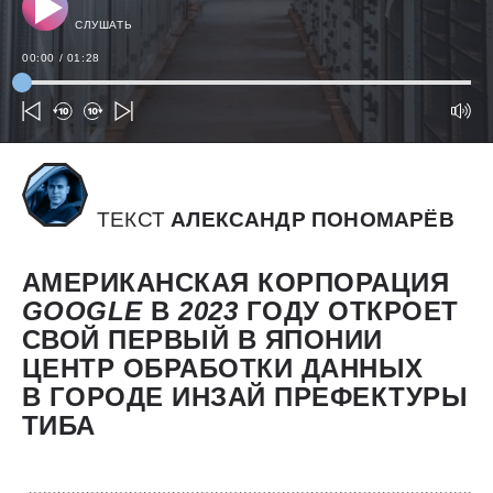
СЛУШАТЬ
00:00
/
01:28
ТЕКСТ
АЛЕКСАНДР ПОНОМАРЁВ
АМЕРИКАНСКАЯ КОРПОРАЦИЯ
GOOGLE
В
2023
ГОДУ ОТКРОЕТ
СВОЙ ПЕРВЫЙ В ЯПОНИИ
ЦЕНТР ОБРАБОТКИ ДАННЫХ
В ГОРОДЕ ИНЗАЙ ПРЕФЕКТУРЫ
ТИБА