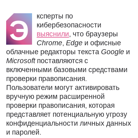
ксперты по
Э
кибербезопасности
выяснили
, что браузеры
Chrome
,
Edge
и офисные
облачные редакторы текста
Google
и
Microsoft
поставляются с
включенными базовыми средствами
проверки правописания.
Пользователи могут активировать
вручную режим расширенной
проверки правописания, которая
представляет потенциальную угрозу
конфиденциальности личных данных
и паролей.