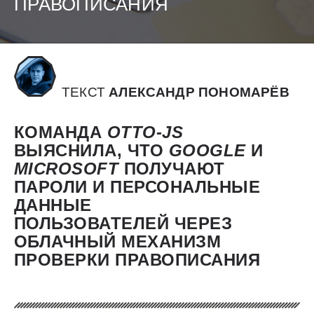
ПРАВОПИСАНИЯ
ТЕКСТ
АЛЕКСАНДР ПОНОМАРЁВ
КОМАНДА
OTTO-JS
ВЫЯСНИЛА, ЧТО
GOOGLE
И
MICROSOFT
ПОЛУЧАЮТ
ПАРОЛИ И ПЕРСОНАЛЬНЫЕ
ДАННЫЕ
ПОЛЬЗОВАТЕЛЕЙ ЧЕРЕЗ
ОБЛАЧНЫЙ МЕХАНИЗМ
ПРОВЕРКИ ПРАВОПИСАНИЯ