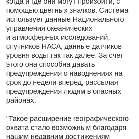
когда и где они могут произойти, с
помощью цветных значков. Система
использует данные Национального
управления океанических
и атмосферных исследований,
спутников НАСА, данные датчиков
уровня воды так так далее. За счет
этого она способна давать
предупреждения о наводнениях на
срок до недели вперед, рассылая
предупреждения людям в опасных
районах.
"Такое расширение географического
охвата стало возможным благодаря
нашим недавним достижениям