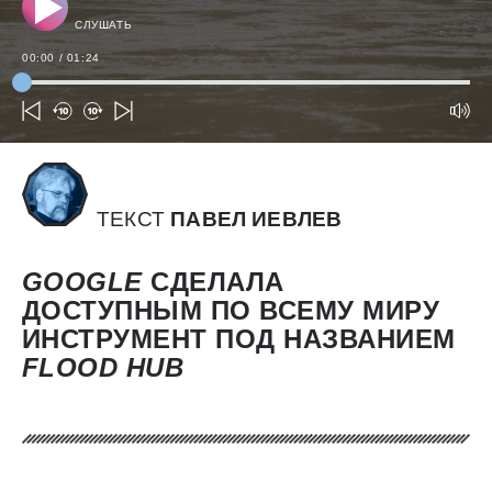
СЛУШАТЬ
00:00
/
01:24
ТЕКСТ
ПАВЕЛ ИЕВЛЕВ
GOOGLE
СДЕЛАЛА
ДОСТУПНЫМ ПО ВСЕМУ МИРУ
ИНСТРУМЕНТ ПОД НАЗВАНИЕМ
FLOOD
HUB