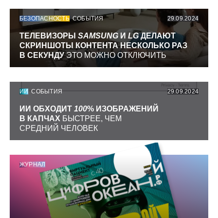
БЕЗОПАСНОСТЬ
СОБЫТИЯ
29.09.2024
ТЕЛЕВИЗОРЫ
SAMSUNG
И
LG
ДЕЛАЮТ
СКРИНШОТЫ КОНТЕНТА НЕСКОЛЬКО РАЗ
В СЕКУНДУ
ЭТО МОЖНО ОТКЛЮЧИТЬ
ИИ
СОБЫТИЯ
29.09.2024
ИИ ОБХОДИТ
100
% ИЗОБРАЖЕНИЙ
В КАПЧАХ
БЫСТРЕЕ, ЧЕМ
СРЕДНИЙ ЧЕЛОВЕК
ЖУРНАЛ