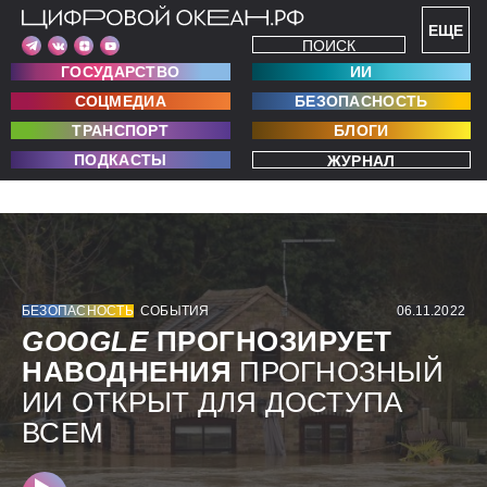
ЕЩЕ
ПОИСК
ГОСУДАРСТВО
ИИ
СОЦМЕДИА
БЕЗОПАСНОСТЬ
ТРАНСПОРТ
БЛОГИ
ПОДКАСТЫ
ЖУРНАЛ
БЕЗОПАСНОСТЬ
СОБЫТИЯ
06.11.2022
GOOGLE
ПРОГНОЗИРУЕТ
НАВОДНЕНИЯ
ПРОГНОЗНЫЙ
ИИ ОТКРЫТ ДЛЯ ДОСТУПА
ВСЕМ