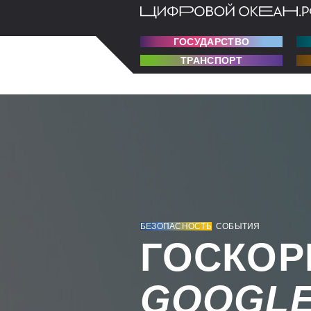
ГОСУДАРСТВО
ТРАНСПОРТ
БЕЗОПАСНОСТЬ
СОБЫТИЯ
ГОСКОР
GOOGL