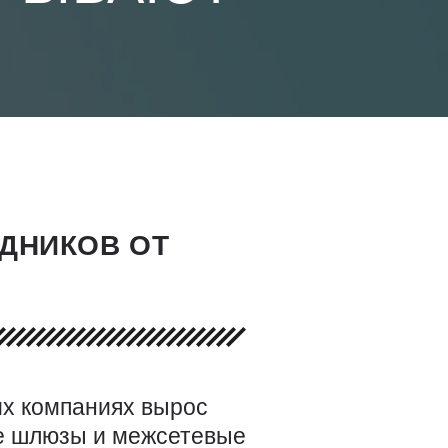
ДНИКОВ ОТ
их компаниях вырос
е шлюзы и межсетевые