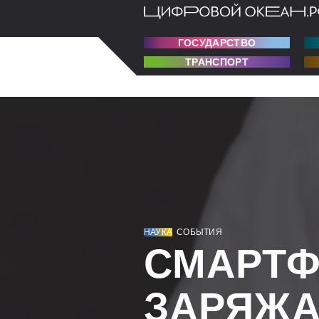
ГОСУДАРСТВО
ТРАНСПОРТ
НАУКА
СОБЫТИЯ
СМАРТФ
ЗАРЯЖА