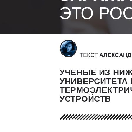
ЭТО РО
ТЕКСТ
АЛЕКСАНД
УЧЕНЫЕ ИЗ НИ
УНИВЕРСИТЕТА
ТЕРМОЭЛЕКТРИ
УСТРОЙСТВ