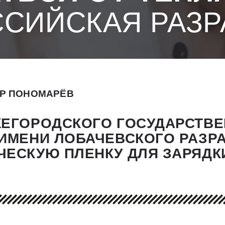
ССИЙСКАЯ РАЗР
Р ПОНОМАРЁВ
ЖЕГОРОДСКОГО ГОСУДАРСТВ
 ИМЕНИ ЛОБАЧЕВСКОГО РАЗР
ЧЕСКУЮ ПЛЕНКУ ДЛЯ ЗАРЯД