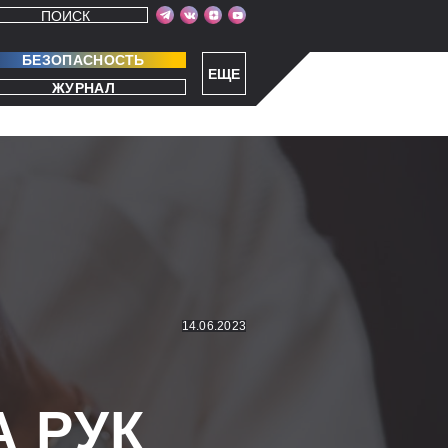
ПОИСК
БЕЗОПАСНОСТЬ
ЕЩЕ
ЖУРНАЛ
14.06.2023
 РУК