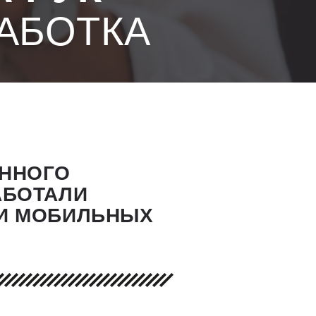
АБОТКА
ЕННОГО
АБОТАЛИ
КИ МОБИЛЬНЫХ