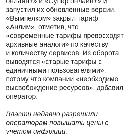
онлайн+» и «Супер онлайн+» и
запустил их обновленные версии.
«Вымпелком» закрыл тариф
«Анлим», отметив, что
«современные тарифы превосходят
архивные аналоги» по качеству
и количеству сервисов. Из оборота
выводятся «старые тарифы с
единичными пользователями»,
потому что компании «необходимо
высвобождение ресурсов», добавил
оператор.
Власти недавно разрешили
операторам повышать цены с
учетом инфляции: