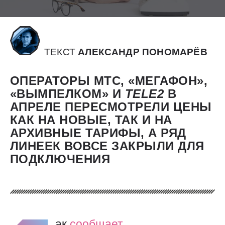
ТЕКСТ
АЛЕКСАНДР ПОНОМАРЁВ
ОПЕРАТОРЫ МТС, «МЕГАФОН»,
«ВЫМПЕЛКОМ» И
TELE2
В
АПРЕЛЕ ПЕРЕСМОТРЕЛИ ЦЕНЫ
КАК НА НОВЫЕ, ТАК И НА
АРХИВНЫЕ ТАРИФЫ, А РЯД
ЛИНЕЕК ВОВСЕ ЗАКРЫЛИ ДЛЯ
ПОДКЛЮЧЕНИЯ
ак
сообщает