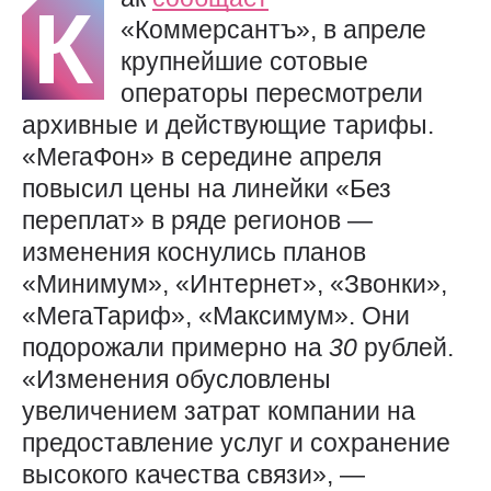
К
«Коммерсантъ», в апреле
крупнейшие сотовые
операторы пересмотрели
архивные и действующие тарифы.
«МегаФон» в середине апреля
повысил цены на линейки «Без
переплат» в ряде регионов —
изменения коснулись планов
«Минимум», «Интернет», «Звонки»,
«МегаТариф», «Максимум». Они
подорожали примерно на
30
рублей.
«Изменения обусловлены
увеличением затрат компании на
предоставление услуг и сохранение
высокого качества связи», —