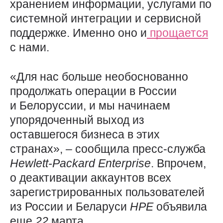
хранением информации, услугами по
системной интеграции и сервисной
поддержке. Именно оно и
прощается
с нами.
«Для нас больше необоснованно
продолжать операции в России
и Белоруссии, и мы начинаем
упорядоченный выход из
оставшегося бизнеса в этих
странах», – сообщила пресс-служба
Hewlett-Packard
Enterprise
. Впрочем,
о деактивации аккаунтов всех
зарегистрированных пользователей
из России и Беларуси
HPE
объявила
еще
22
марта.