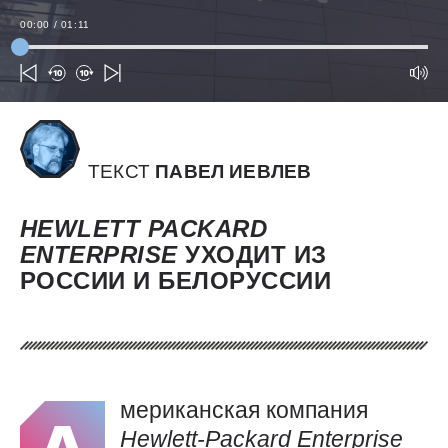
00:00
/
01:11
ТЕКСТ
ПАВЕЛ ИЕВЛЕВ
HEWLETT
PACKARD
ENTERPRISE
УХОДИТ ИЗ
РОССИИ И БЕЛОРУССИИ
мериканская компания
Hewlett-Packard
Enterprise