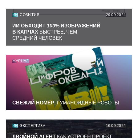
ИИ
СОБЫТИЯ
29.09.2024
ИИ ОБХОДИТ
100
% ИЗОБРАЖЕНИЙ
В КАПЧАХ
БЫСТРЕЕ, ЧЕМ
СРЕДНИЙ ЧЕЛОВЕК
ЖУРНАЛ
СВЕЖИЙ НОМЕР:
ГУМАНОИДНЫЕ РОБОТЫ
ИИ
ЭКСПЕРТИЗА
16.09.2024
ДВОЙНОЙ АГЕНТ
КАК УСТРОЕН ПРОЕКТ