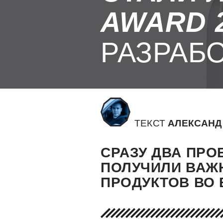
AWARD 
РАЗРАБ
ТЕКСТ
АЛЕКСАНД
СРАЗУ ДВА ПРО
ПОЛУЧИЛИ ВАЖ
ПРОДУКТОВ ВО