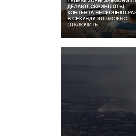
ТЕЛЕВИЗОРЫ
SAMSUNG
И
ДЕЛАЮТ СКРИНШОТЫ
КОНТЕНТА НЕСКОЛЬКО РА
В СЕКУНДУ
ЭТО МОЖНО
ОТКЛЮЧИТЬ