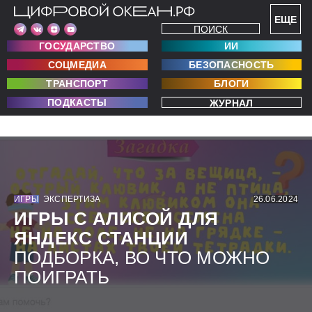
ЕЩЕ
ПОИСК
ГОСУДАРСТВО
ИИ
СОЦМЕДИА
БЕЗОПАСНОСТЬ
ТРАНСПОРТ
БЛОГИ
ПОДКАСТЫ
ЖУРНАЛ
ИГРЫ
ЭКСПЕРТИЗА
26.06.2024
ИГРЫ С АЛИСОЙ ДЛЯ
ЯНДЕКС СТАНЦИИ
ПОДБОРКА, ВО ЧТО МОЖНО
ПОИГРАТЬ