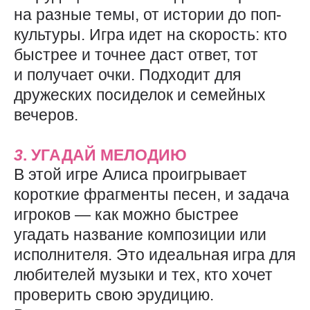
на разные темы, от истории до поп-
культуры. Игра идет на скорость: кто
быстрее и точнее даст ответ, тот
и получает очки. Подходит для
дружеских посиделок и семейных
вечеров.
3
. УГАДАЙ МЕЛОДИЮ
В этой игре Алиса проигрывает
короткие фрагменты песен, и задача
игроков — как можно быстрее
угадать название композиции или
исполнителя. Это идеальная игра для
любителей музыки и тех, кто хочет
проверить свою эрудицию.