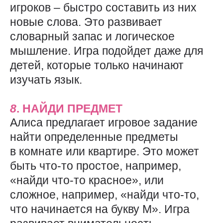
игроков – быстро составить из них
новые слова. Это развивает
словарный запас и логическое
мышление. Игра подойдет даже для
детей, которые только начинают
изучать язык.
8
. НАЙДИ ПРЕДМЕТ
Алиса предлагает игровое задание
найти определенные предметы
в комнате или квартире. Это может
быть что-то простое, например,
«найди что-то красное», или
сложное, например, «найди что-то,
что начинается на букву М». Игра