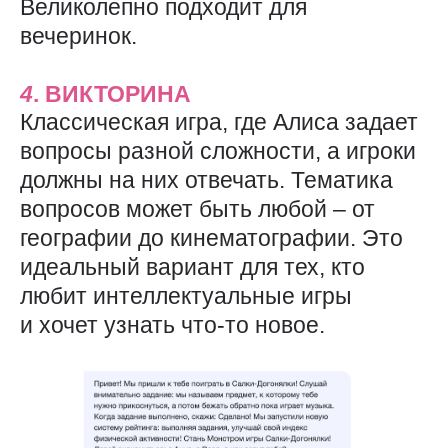
Великолепно подходит для
вечеринок.
4
. ВИКТОРИНА
Классическая игра, где Алиса задает
вопросы разной сложности, а игроки
должны на них отвечать. Тематика
вопросов может быть любой – от
географии до кинематографии. Это
идеальный вариант для тех, кто
любит интеллектуальные игры
и хочет узнать что-то новое.