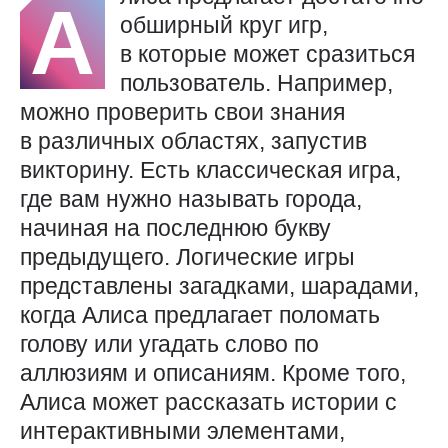
А
обширный круг игр,
в которые может сразиться
пользователь. Например,
можно проверить свои знания
в различных областях, запустив
викторину. Есть классическая игра,
где вам нужно называть города,
начиная на последнюю букву
предыдущего. Логические игры
представлены загадками, шарадами,
когда Алиса предлагает поломать
голову или угадать слово по
аллюзиям и описаниям. Кроме того,
Алиса может рассказать истории с
интерактивными элементами,