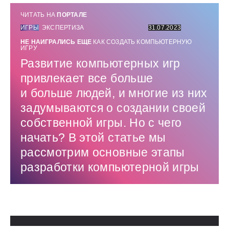
ЧИТАТЬ НА
ПОРТАЛЕ
ИГРЫ
ЭКСПЕРТИЗА
31.07.2023
НЕ НАИГРАЛИСЬ ЕЩЕ
КАК СОЗДАТЬ КОМПЬЮТЕРНУЮ
ИГРУ
Развитие компьютерных игр
привлекает все больше
и больше людей, и многие из них
задумываются о создании своей
собственной игры. Но с чего
начать? В этой статье мы
рассмотрим основные этапы
разработки компьютерной игры
Использованные источники: