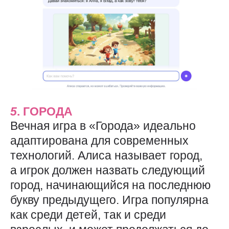
5
. ГОРОДА
Вечная игра в «Города» идеально
адаптирована для современных
технологий. Алиса называет город,
а игрок должен назвать следующий
город, начинающийся на последнюю
букву предыдущего. Игра популярна
как среди детей, так и среди