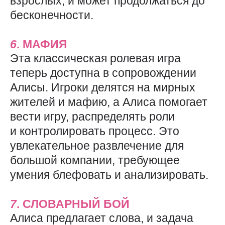
взрослых, и может продолжаться до
бесконечности.
6
. МАФИЯ
Эта классическая ролевая игра
теперь доступна в сопровождении
Алисы. Игроки делятся на мирных
жителей и мафию, а Алиса помогает
вести игру, распределять роли
и контролировать процесс. Это
увлекательное развлечение для
большой компании, требующее
умения блефовать и анализировать.
7
. СЛОВАРНЫЙ БОЙ
Алиса предлагает слова, и задача