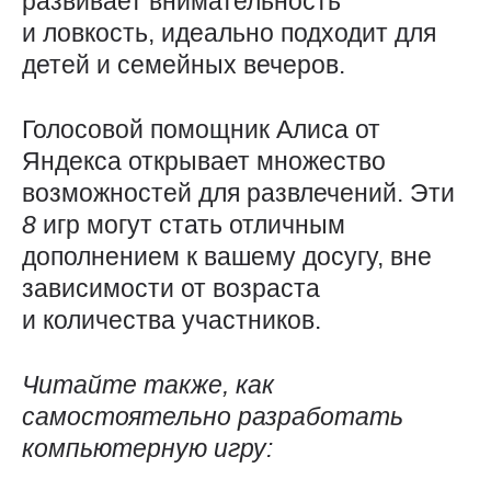
развивает внимательность
и ловкость, идеально подходит для
детей и семейных вечеров.
Голосовой помощник Алиса от
Яндекса открывает множество
возможностей для развлечений. Эти
8
игр могут стать отличным
дополнением к вашему досугу, вне
зависимости от возраста
и количества участников.
Читайте также, как
самостоятельно разработать
компьютерную игру: