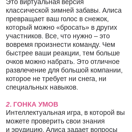
Это виртуальная версия
классической зимней забавы. Алиса
превращает ваш голос в снежок,
который можно «бросать» в других
участников. Все, что нужно – это
вовремя произнести команду. Чем
быстрее ваши реакции, тем больше
очков можно набрать. Это отличное
развлечение для большой компании,
которое не требует ни снега, ни
специальных навыков.
2
. ГОНКА УМОВ
Интеллектуальная игра, в которой вы
можете проверить свои знания
и эрудицию. Алиса задает вопросы