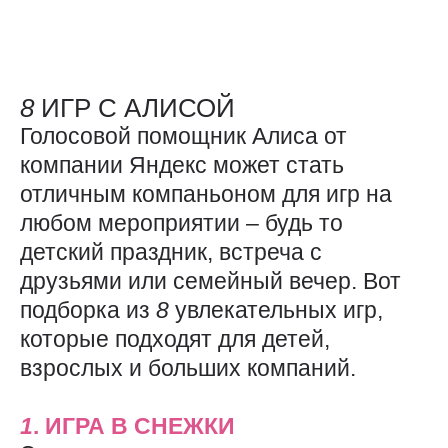
8
ИГР С АЛИСОЙ
Голосовой помощник Алиса от
компании Яндекс может стать
отличным компаньоном для игр на
любом мероприятии – будь то
детский праздник, встреча с
друзьями или семейный вечер. Вот
подборка из
8
увлекательных игр,
которые подходят для детей,
взрослых и больших компаний.
1
. ИГРА В СНЕЖКИ