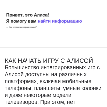
КАК НАЧАТЬ ИГРУ С АЛИСОЙ
Большинство интегрированных игр с
Алисой доступны на различных
платформах, включая мобильные
телефоны, планшеты, умные колонки
и даже некоторые модели
телевизоров. При этом, нет