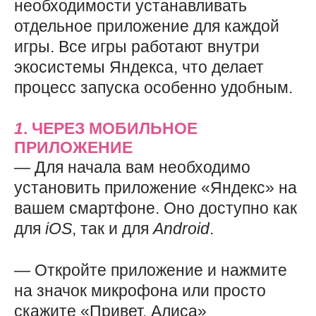
необходимости устанавливать
отдельное приложение для каждой
игры. Все игры работают внутри
экосистемы Яндекса, что делает
процесс запуска особенно удобным.
1
. ЧЕРЕЗ МОБИЛЬНОЕ
ПРИЛОЖЕНИЕ
— Для начала вам необходимо
установить приложение «Яндекс» на
вашем смартфоне. Оно доступно как
для
iOS
, так и для
Android
.
— Откройте приложение и нажмите
на значок микрофона или просто
скажите «Привет, Алиса»