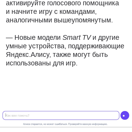
активируйте голосового помощника
и начните игру с командами,
аналогичными вышеупомянутым.
— Новые модели
Smart
TV
и другие
умные устройства, поддерживающие
Яндекс.Алису, также могут быть
использованы для игр.