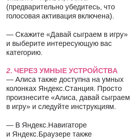
(предварительно убедитесь, что
голосовая активация включена).
— Скажите «Давай сыграем в игру»
и выберите интересующую вас
категорию.
2
. ЧЕРЕЗ УМНЫЕ УСТРОЙСТВА
— Алиса также доступна на умных
колонках Яндекс.Станция. Просто
произнесите «Алиса, давай сыграем
в игру» и следуйте инструкциям.
— В Яндекс.Навигаторе
и Яндекс.Браузере также