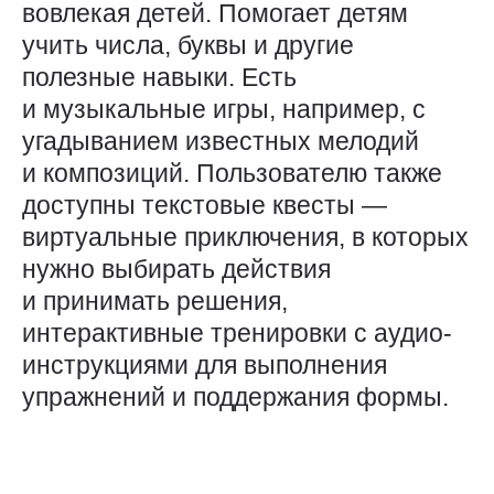
вовлекая детей. Помогает детям
учить числа, буквы и другие
полезные навыки. Есть
и музыкальные игры, например, с
угадыванием известных мелодий
и композиций. Пользователю также
доступны текстовые квесты —
виртуальные приключения, в которых
нужно выбирать действия
и принимать решения,
интерактивные тренировки с аудио-
инструкциями для выполнения
упражнений и поддержания формы.