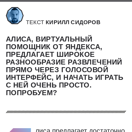
ТЕКСТ
КИРИЛЛ СИДОРОВ
АЛИСА, ВИРТУАЛЬНЫЙ
ПОМОЩНИК ОТ ЯНДЕКСА,
ПРЕДЛАГАЕТ ШИРОКОЕ
РАЗНООБРАЗИЕ РАЗВЛЕЧЕНИЙ
ПРЯМО ЧЕРЕЗ ГОЛОСОВОЙ
ИНТЕРФЕЙС, И НАЧАТЬ ИГРАТЬ
С НЕЙ ОЧЕНЬ ПРОСТО.
ПОПРОБУЕМ?
лиса предлагает достаточно