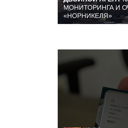
МОНИТОРИНГА И О
«НОРНИКЕЛЯ»