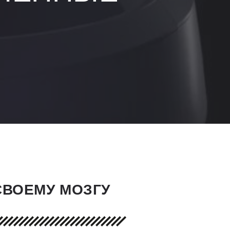
СВОЕМУ МОЗГУ