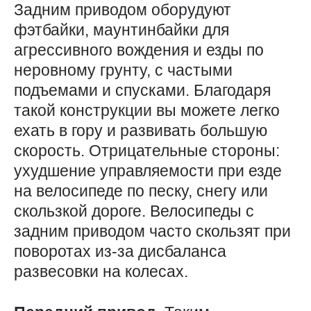
Задним приводом оборудуют
фэтбайки, маунтинбайки для
агрессивного вождения и езды по
неровному грунту, с частыми
подъемами и спусками. Благодаря
такой конструкции вы можете легко
ехать в гору и развивать большую
скорость. Отрицательные стороны:
ухудшение управляемости при езде
на велосипеде по песку, снегу или
скользкой дороге. Велосипеды с
задним приводом часто скользят при
поворотах из-за дисбаланса
развесовки на колесах.