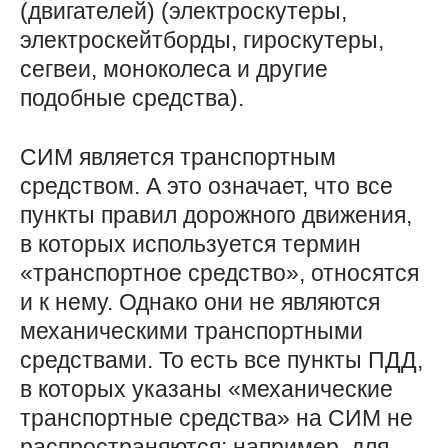
(двигателей) (электроскутеры,
электроскейтборды, гироскутеры,
сегвеи, моноколеса и другие
подобные средства).
СИМ является транспортным
средством. А это означает, что все
пункты правил дорожного движения,
в которых используется термин
«транспортное средство», относятся
и к нему. Однако они не являются
механическими транспортными
средствами. То есть все пункты ПДД,
в которых указаны «механические
транспортные средства» на СИМ не
распространяются: например, для