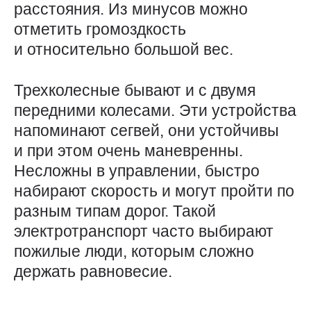
расстояния. Из минусов можно
отметить громоздкость
и относительно большой вес.
Трехколесные бывают и с двумя
передними колесами. Эти устройства
напоминают сегвей, они устойчивы
и при этом очень маневренны.
Несложны в управлении, быстро
набирают скорость и могут пройти по
разным типам дорог. Такой
электротранспорт часто выбирают
пожилые люди, которым сложно
держать равновесие.