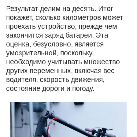
Результат делим на десять. Итог
покажет, сколько километров может
проехать устройство, прежде чем
закончится заряд батареи. Эта
оценка, безусловно, является
умозрительной, поскольку
необходимо учитывать множество
других переменных, включая вес
водителя, скорость движения,
состояние дороги и погоду.