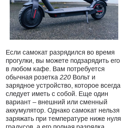
Если самокат разрядился во время
прогулки, вы можете подзарядить его
в любом кафе. Вам потребуется
обычная розетка
220
Вольт и
зарядное устройство, которое всегда
следует иметь с собой. Еще один
вариант – внешний или сменный
аккумулятор. Однако самокат нельзя
заряжать при температуре ниже нуля
градусов, а его полная разрядка