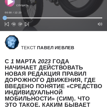
СЛУШАТЬ
00:00
/
12:23
ТЕКСТ
ПАВЕЛ ИЕВЛЕВ
С
1
МАРТА
2023
ГОДА
НАЧИНАЕТ ДЕЙСТВОВАТЬ
НОВАЯ РЕДАКЦИЯ ПРАВИЛ
ДОРОЖНОГО ДВИЖЕНИЯ, ГДЕ
ВВЕДЕНО ПОНЯТИЕ «СРЕДСТВО
ИНДИВИДУАЛЬНОЙ
МОБИЛЬНОСТИ» (СИМ). ЧТО
ЭТО ТАКОЕ, КАКИМ БЫВАЕТ