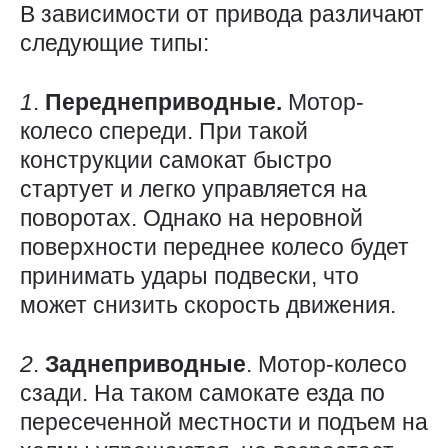
В зависимости от привода различают
следующие типы:
1
.
Переднеприводные.
Мотор-
колесо спереди. При такой
конструкции самокат быстро
стартует и легко управляется на
поворотах. Однако на неровной
поверхности переднее колесо будет
принимать удары подвески, что
может снизить скорость движения.
2
.
Заднеприводные
. Мотор-колесо
сзади. На таком самокате езда по
пересеченной местности и подъем на