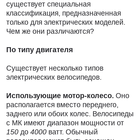
существует специальная
классификация, предназначенная
только для электрических моделей.
Чем же они различаются?
По типу двигателя
Существует несколько типов
электрических велосипедов.
Использующие мотор-колесо.
Оно
располагается вместо переднего,
заднего или обоих колес. Велосипеды
с МК имеют диапазон мощности от
150
до
4000
ватт. Обычный