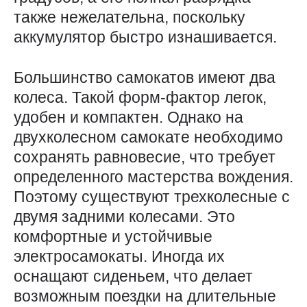
также нежелательна, поскольку
аккумулятор быстро изнашивается.
Большинство самокатов имеют два
колеса. Такой форм-фактор легок,
удобен и компактен. Однако на
двухколесном самокате необходимо
сохранять равновесие, что требует
определенного мастерства вождения.
Поэтому существуют трехколесные с
двумя задними колесами. Это
комфортные и устойчивые
электросамокаты. Иногда их
оснащают сиденьем, что делает
возможным поездки на длительные