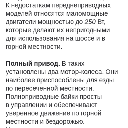
К недостаткам переднеприводных
моделей относятся маломощные
двигатели мощностью до
250
Вт,
которые делают их непригодными
для использования на шоссе и в
горной местности.
Полный привод.
В таких
установлены два мотор-колеса. Они
наиболее приспособлены для езды
по пересеченной местности.
Полноприводные байки просты
в управлении и обеспечивают
уверенное движение по горной
местности и бездорожью.