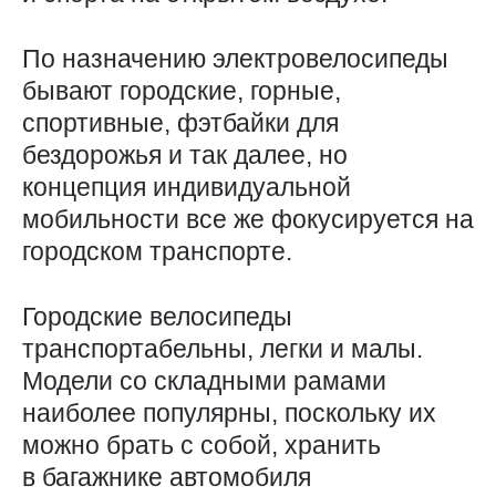
По назначению электровелосипеды
бывают городские, горные,
спортивные, фэтбайки для
бездорожья и так далее, но
концепция индивидуальной
мобильности все же фокусируется на
городском транспорте.
Городские велосипеды
транспортабельны, легки и малы.
Модели со складными рамами
наиболее популярны, поскольку их
можно брать с собой, хранить
в багажнике автомобиля