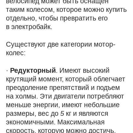
велосипед может быть оснащен
таким колесом, которое можно купить
отдельно, чтобы превратить его
в электробайк.
Существуют две категории мотор-
колес:
·
Редукторный
. Имеют высокий
крутящий момент, который облегчает
преодоление препятствий и подъем
на холмы. Эти двигатели потребляют
меньше энергии, имеют небольшие
размеры, вес до
5
кг и являются
экономичными. Максимальная
скорость, которую можно достичь,