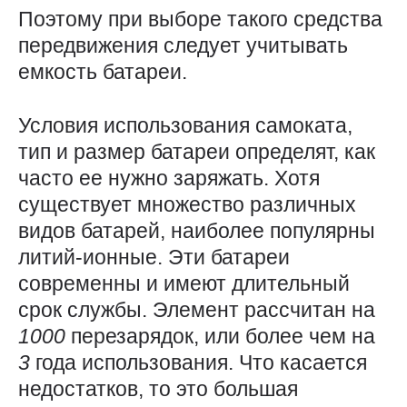
Поэтому при выборе такого средства
передвижения следует учитывать
емкость батареи.
Условия использования самоката,
тип и размер батареи определят, как
часто ее нужно заряжать. Хотя
существует множество различных
видов батарей, наиболее популярны
литий-ионные. Эти батареи
современны и имеют длительный
срок службы. Элемент рассчитан на
1000
перезарядок, или более чем на
3
года использования. Что касается
недостатков, то это большая