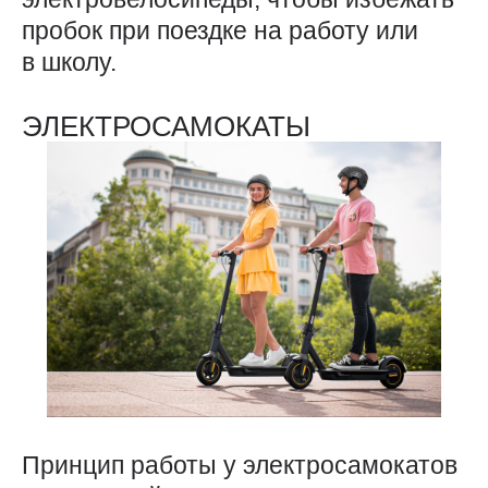
пробок при поездке на работу или
в школу.
ЭЛЕКТРОСАМОКАТЫ
Принцип работы у электросамокатов