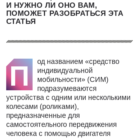
И НУЖНО ЛИ ОНО ВАМ,
ПОМОЖЕТ РАЗОБРАТЬСЯ ЭТА
СТАТЬЯ
од названием «средство
П
индивидуальной
мобильности» (СИМ)
подразумеваются
устройства с одним или несколькими
колесами (роликами),
предназначенные для
самостоятельного передвижения
человека с помощью двигателя