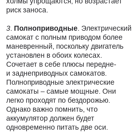
холмы упрощаются, но возрастает
риск заноса.
3
.
Полноприводные
. Электрический
самокат с полным приводом более
маневренный, поскольку двигатель
установлен в обоих колесах.
Сочетает в себе плюсы передне-
и заднеприводных самокатов.
Полноприводные электрические
самокаты – самые мощные. Они
легко проходят по бездорожью.
Однако важно помнить, что
аккумулятор должен будет
одновременно питать две оси.