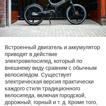
Встроенный двигатель и аккумулятор
приводят в действие
электровелосипед, который по
внешнему виду сравним с обычным
велосипедом. Существует
электрическая версия практически
каждого стиля традиционного
велосипеда, включая городской,
дорожный, горный и т. д. Кроме того,