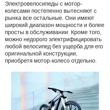
Электровелосипеды с мотор-
колесами постепенно вытесняют с
рынка все остальные. Они имеют
широкий диапазон мощности и более
просты в обслуживании. Кроме того,
можно недорого электрифицировать
любой велосипед без ущерба для его
оригинальной конструкции,
приобретя мотор-колесо отдельно.