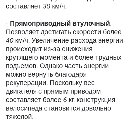
составляет
30
км/ч.
·
Прямоприводный втулочный
.
Позволяет достигать скорости более
40
км/ч. Увеличение расхода энергии
происходит из-за снижения
крутящего момента и более трудных
подъемов. Однако часть энергии
можно вернуть благодаря
рекуперации. Поскольку вес
двигателя с прямым приводом
составляет более
6
кг, конструкция
велосипеда становится довольно
тяжелой.