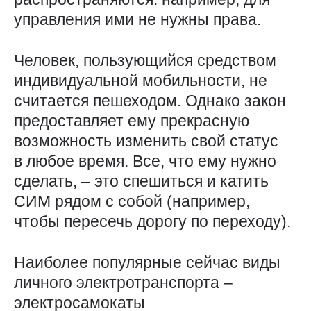
управления ими не нужны права.
Человек, пользующийся средством
индивидуальной мобильности, не
считается пешеходом. Однако закон
предоставляет ему прекрасную
возможность изменить свой статус
в любое время. Все, что ему нужно
сделать, – это спешиться и катить
СИМ рядом с собой (например,
чтобы пересечь дорогу по переходу).
Наиболее популярные сейчас виды
личного электротранспорта –
электросамокаты