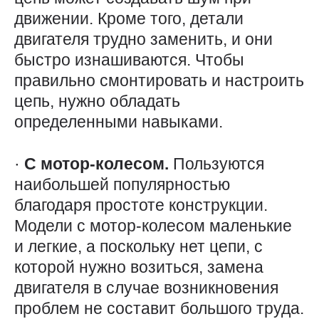
движении. Кроме того, детали
двигателя трудно заменить, и они
быстро изнашиваются. Чтобы
правильно смонтировать и настроить
цепь, нужно обладать
определенными навыками.
·
С мотор-колесом.
Пользуются
наибольшей популярностью
благодаря простоте конструкции.
Модели с мотор-колесом маленькие
и легкие, а поскольку нет цепи, с
которой нужно возиться, замена
двигателя в случае возникновения
проблем не составит большого труда.