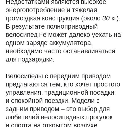
Недостатками являются высокое
энергопотребление и тяжелая,
громоздкая конструкция (около
30
кг).
В результате полноприводный
велосипед не может далеко уехать на
одном заряде аккумулятора,
необходимо часто останавливаться
для подзарядки.
Велосипеды с передним приводом
предлагаются тем, кто хочет простого
управления, традиционной посадки
и спокойной поездки. Модели с
задним приводом – это выбор для
любителей велосипедных прогулок
и спорта на открытом воздухе.