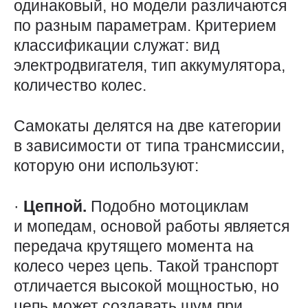
одинаковый, но модели различаются
по разным параметрам. Критерием
классификации служат: вид
электродвигателя, тип аккумулятора,
количество колес.
Самокаты делятся на две категории
в зависимости от типа трансмиссии,
которую они используют:
·
Цепной.
Подобно мотоциклам
и мопедам, основой работы является
передача крутящего момента на
колесо через цепь. Такой транспорт
отличается высокой мощностью, но
цепь может создавать шум при