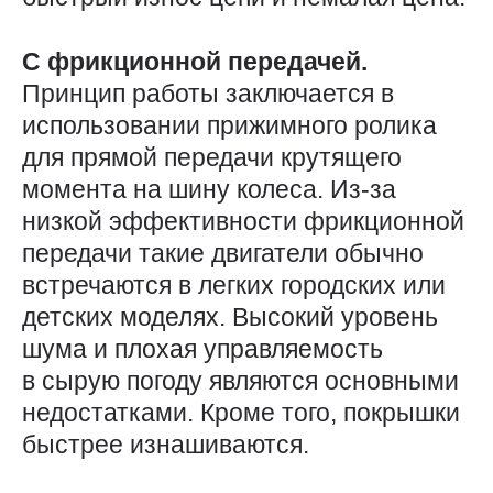
С фрикционной передачей.
Принцип работы заключается в
использовании прижимного ролика
для прямой передачи крутящего
момента на шину колеса. Из-за
низкой эффективности фрикционной
передачи такие двигатели обычно
встречаются в легких городских или
детских моделях. Высокий уровень
шума и плохая управляемость
в сырую погоду являются основными
недостатками. Кроме того, покрышки
быстрее изнашиваются.