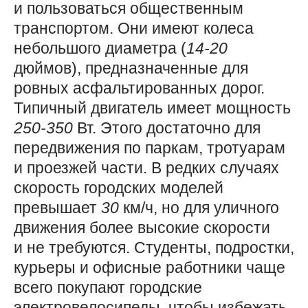
и пользоваться общественным
транспортом. Они имеют колеса
небольшого диаметра (
14-20
дюймов), предназначенные для
ровных асфальтированных дорог.
Типичный двигатель имеет мощность
250-350
Вт. Этого достаточно для
передвижения по паркам, тротуарам
и проезжей части. В редких случаях
скорость городских моделей
превышает
30
км/ч, но для уличного
движения более высокие скорости
и не требуются. Студенты, подростки,
курьеры и офисные работники чаще
всего покупают городские
электровелосипеды, чтобы избежать