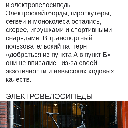
и электровелосипеды.
Электроскейтборды, гироскутеры,
сегвеи и моноколеса остались,
скорее, игрушками и спортивными
снарядами. В транспортный
пользовательский паттерн
«добраться из пункта А в пункт Б»
они не вписались из-за своей
экзотичности и невысоких ходовых
качеств.
ЭЛЕКТРОВЕЛОСИПЕДЫ