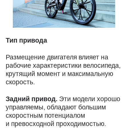
Тип привода
Размещение двигателя влияет на
рабочие характеристики велосипеда,
крутящий момент и максимальную
скорость.
Задний привод.
Эти модели хорошо
управляемы, обладают большим
скоростным потенциалом
и превосходной проходимостью.