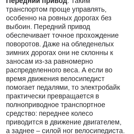
Передний привод
. Таким
транспортом проще управлять,
особенно на ровных дорогах без
выбоин. Передний привод
обеспечивает точное прохождение
поворотов. Даже на обледенелых
зимних дорогах они не склонны к
заносам из-за равномерно
распределенного веса. А если во
время движения велосипедист
помогает педалями, то электробайк
практически превращается в
полноприводное транспортное
средство: переднее колесо
приводится в движение двигателем,
а заднее – силой ног велосипедиста.