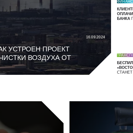
ФИНАН
КЛИЕНТ
ОПЛАЧИ
БАНКА
П
16.09.2024
АК УСТРОЕН ПРОЕКТ
ТРАНСП
ЧИСТКИ ВОЗДУХА ОТ
БЕСПИЛ
«ВОСТОК
СТАНЕ