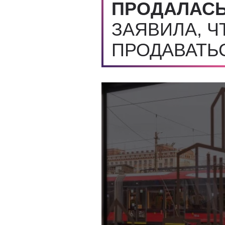
ПРОДАЛАС
ЗАЯВИЛА, Ч
ПРОДАВАТЬ