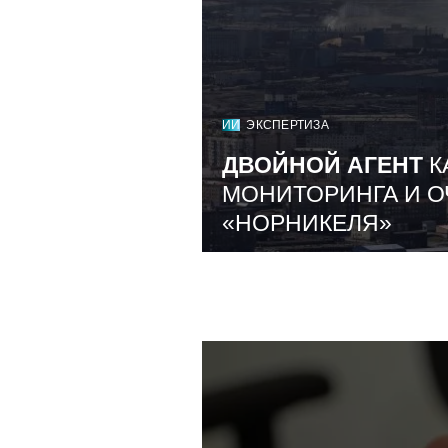
ИИ
ЭКСПЕРТИЗА
ДВОЙНОЙ АГЕНТ
К
МОНИТОРИНГА И О
«НОРНИКЕЛЯ»