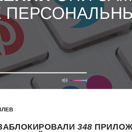
Е ПЕРСОНАЛЬН
ВЛЕВ
 ЗАБЛОКИРОВАЛИ
348
ПРИЛОЖ