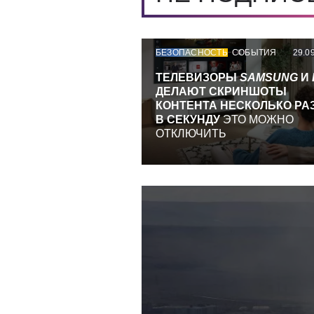
БЕЗОПАСНОСТЬ
СОБЫТИЯ
29.0
ТЕЛЕВИЗОРЫ
SAMSUNG
И
ДЕЛАЮТ СКРИНШОТЫ
КОНТЕНТА НЕСКОЛЬКО РА
В СЕКУНДУ
ЭТО МОЖНО
ОТКЛЮЧИТЬ