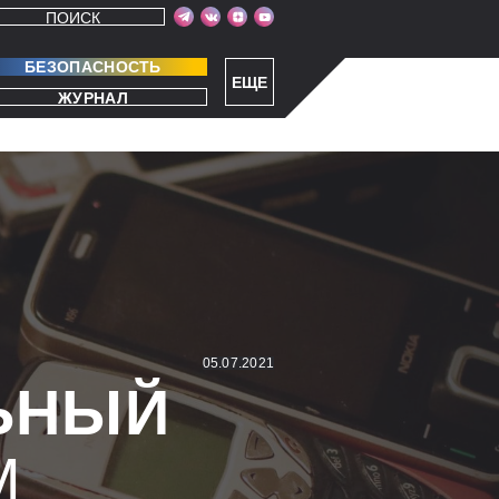
ПОИСК
БЕЗОПАСНОСТЬ
ЕЩЕ
ЖУРНАЛ
05.07.2021
ЬНЫЙ
М