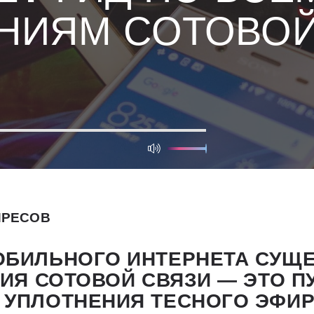
НИЯМ СОТОВОЙ
ПРЕСОВ
ОБИЛЬНОГО ИНТЕРНЕТА СУЩЕ
ИЯ СОТОВОЙ СВЯЗИ — ЭТО П
 УПЛОТНЕНИЯ ТЕСНОГО ЭФИ