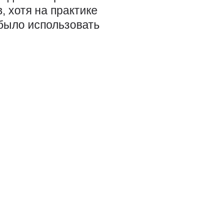
, хотя на практике
 было использовать