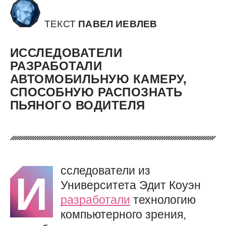
ТЕКСТ
ПАВЕЛ ИЕВЛЕВ
ИССЛЕДОВАТЕЛИ
РАЗРАБОТАЛИ
АВТОМОБИЛЬНУЮ КАМЕРУ,
СПОСОБНУЮ РАСПОЗНАТЬ
ПЬЯНОГО ВОДИТЕЛЯ
сследователи из
И
Университета Эдит Коуэн
разработали
технологию
компьютерного зрения,