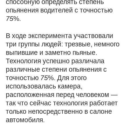
способную определять степень
опьянения водителей с точностью
75
%.
В ходе эксперимента участвовали
три группы людей: трезвые, немного
выпившие и заметно пьяные.
Технология успешно различала
различные степени опьянения с
точностью
75
%. Для этого
использовалась камера,
расположенная перед человеком —
так что сейчас технология работает
только непосредственно в салоне
автомобиля.