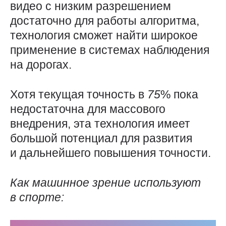
видео с низким разрешением
достаточно для работы алгоритма,
технология сможет найти широкое
применение в системах наблюдения
на дорогах.
Хотя текущая точность в
75
% пока
недостаточна для массового
внедрения, эта технология имеет
большой потенциал для развития
и дальнейшего повышения точности.
Как машинное зрение используют
в спорте: