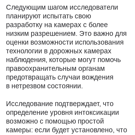
Следующим шагом исследователи
планируют испытать свою
разработку на камерах с более
низким разрешением. Это важно для
оценки возможности использования
технологии в дорожных камерах
наблюдения, которые могут помочь
правоохранительным органам
предотвращать случаи вождения
в нетрезвом состоянии.
Исследование подтверждает, что
определение уровня интоксикации
возможно с помощью простой
камеры: если будет установлено, что