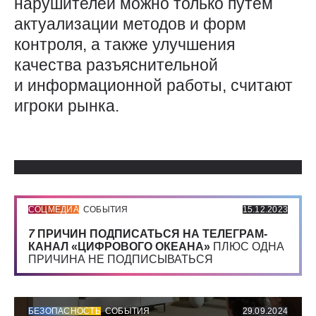
нарушителей можно только путем
актуализации методов и форм
контроля, а также улучшения
качества разъяснительной
и информационной работы, считают
игроки рынка.
Использованные источники:
СОЦМЕДИА
СОБЫТИЯ
15.12.2023
7
ПРИЧИН ПОДПИСАТЬСЯ НА ТЕЛЕГРАМ-
КАНАЛ «ЦИФРОВОГО ОКЕАНА»
ПЛЮС ОДНА
ПРИЧИНА НЕ ПОДПИСЫВАТЬСЯ
БЕЗОПАСНОСТЬ
СОБЫТИЯ
29.09.2024