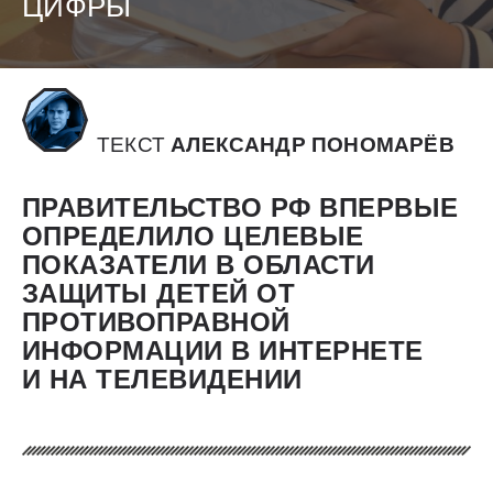
ЦИФРЫ
ТЕКСТ
АЛЕКСАНДР ПОНОМАРЁВ
ПРАВИТЕЛЬСТВО РФ ВПЕРВЫЕ
ОПРЕДЕЛИЛО ЦЕЛЕВЫЕ
ПОКАЗАТЕЛИ В ОБЛАСТИ
ЗАЩИТЫ ДЕТЕЙ ОТ
ПРОТИВОПРАВНОЙ
ИНФОРМАЦИИ В ИНТЕРНЕТЕ
И НА ТЕЛЕВИДЕНИИ