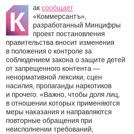
ак
сообщает
К
«Коммерсантъ»,
разработанный Минцифры
проект постановления
правительства вносит изменения
в положения о контроле за
соблюдением закона о защите детей
от запрещенного контента —
ненормативной лексики, сцен
насилия, пропаганды наркотиков
и прочего. «Важно, чтобы доля лиц,
в отношении которых применяются
меры наказания и направляются
повторные обращения при
неисполнении требований,