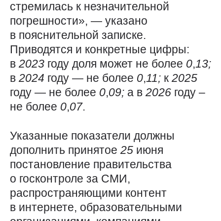
стремилась к незначительной
погрешности», — указано
в пояснительной записке.
Приводятся и конкретные цифры:
в
2023
году доля может не более
0
,
13;
в
2024
году — не более
0
,
11;
к
2025
году — не более
0
,
09;
а в
2026
году –
не более
0
,
07
.
Указанные показатели должны
дополнить принятое
25
июня
постановление правительства
о госконтроле за СМИ,
распространяющими контент
в интернете, образовательными