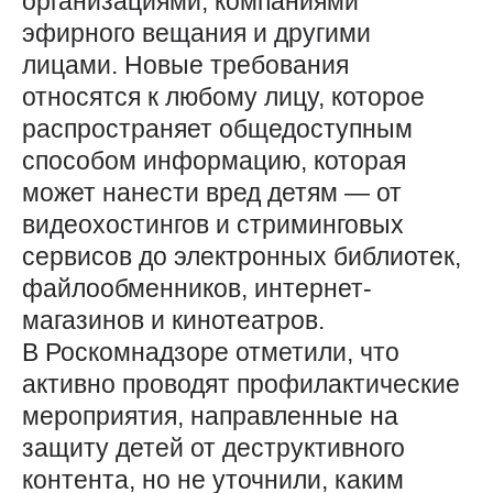
организациями, компаниями
эфирного вещания и другими
лицами. Новые требования
относятся к любому лицу, которое
распространяет общедоступным
способом информацию, которая
может нанести вред детям — от
видеохостингов и стриминговых
сервисов до электронных библиотек,
файлообменников, интернет-
магазинов и кинотеатров.
В Роскомнадзоре отметили, что
активно проводят профилактические
мероприятия, направленные на
защиту детей от деструктивного
контента, но не уточнили, каким