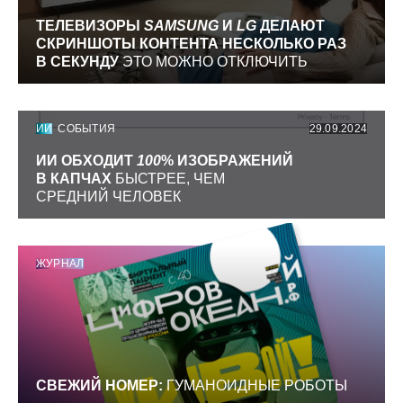
ТЕЛЕВИЗОРЫ
SAMSUNG
И
LG
ДЕЛАЮТ
СКРИНШОТЫ КОНТЕНТА НЕСКОЛЬКО РАЗ
В СЕКУНДУ
ЭТО МОЖНО ОТКЛЮЧИТЬ
ИИ
СОБЫТИЯ
29.09.2024
ИИ ОБХОДИТ
100
% ИЗОБРАЖЕНИЙ
В КАПЧАХ
БЫСТРЕЕ, ЧЕМ
СРЕДНИЙ ЧЕЛОВЕК
ЖУРНАЛ
СВЕЖИЙ НОМЕР:
ГУМАНОИДНЫЕ РОБОТЫ