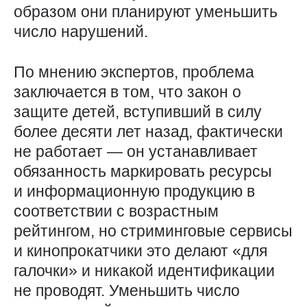
образом они планируют уменьшить
число нарушений.
По мнению экспертов, проблема
заключается в том, что закон о
защите детей, вступивший в силу
более десяти лет назад, фактически
не работает — он устанавливает
обязанность маркировать ресурсы
и информационную продукцию в
соответствии с возрастным
рейтингом, но стриминговые сервисы
и кинопрокатчики это делают «для
галочки» и никакой идентификации
не проводят. Уменьшить число