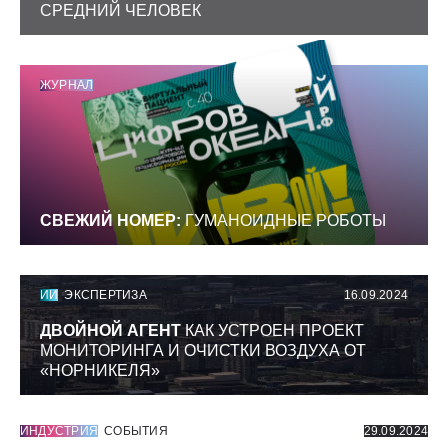
СРЕДНИЙ ЧЕЛОВЕК
ЖУРНАЛ
СВЕЖИЙ НОМЕР:
ГУМАНОИДНЫЕ РОБОТЫ
ИИ
ЭКСПЕРТИЗА
16.09.2024
ДВОЙНОЙ АГЕНТ
КАК УСТРОЕН ПРОЕКТ
МОНИТОРИНГА И ОЧИСТКИ ВОЗДУХА ОТ
«НОРНИКЕЛЯ»
ИНДУСТРИЯ
СОБЫТИЯ
29.09.2024