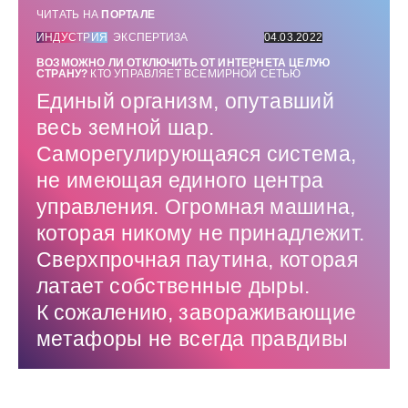
ЧИТАТЬ НА
ПОРТАЛЕ
ИНДУСТРИЯ
ЭКСПЕРТИЗА
04.03.2022
ВОЗМОЖНО ЛИ ОТКЛЮЧИТЬ ОТ ИНТЕРНЕТА ЦЕЛУЮ
СТРАНУ?
КТО УПРАВЛЯЕТ ВСЕМИРНОЙ СЕТЬЮ
Единый организм, опутавший
весь земной шар.
Саморегулирующаяся система,
не имеющая единого центра
управления. Огромная машина,
которая никому не принадлежит.
Сверхпрочная паутина, которая
латает собственные дыры.
К сожалению, завораживающие
метафоры не всегда правдивы