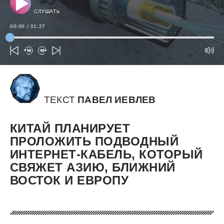
СЛУШАТЬ
00:00
/
01:27
ТЕКСТ
ПАВЕЛ ИЕВЛЕВ
КИТАЙ ПЛАНИРУЕТ
ПРОЛОЖИТЬ ПОДВОДНЫЙ
ИНТЕРНЕТ-КАБЕЛЬ, КОТОРЫЙ
СВЯЖЕТ АЗИЮ, БЛИЖНИЙ
ВОСТОК И ЕВРОПУ