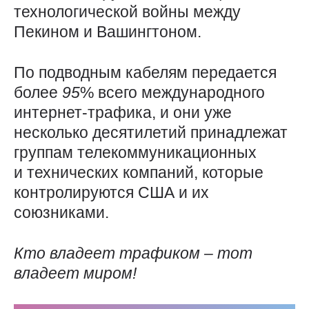
технологической войны между
Пекином и Вашингтоном.
По подводным кабелям передается
более
95
% всего международного
интернет-трафика, и они уже
несколько десятилетий принадлежат
группам телекоммуникационных
и технических компаний, которые
контролируются США и их
союзниками.
Кто владеет трафиком – тот
владеет миром!