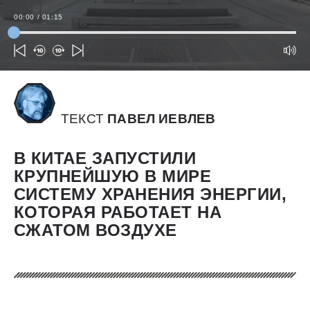
00:00
/
01:15
ТЕКСТ
ПАВЕЛ ИЕВЛЕВ
В КИТАЕ ЗАПУСТИЛИ
КРУПНЕЙШУЮ В МИРЕ
СИСТЕМУ ХРАНЕНИЯ ЭНЕРГИИ,
КОТОРАЯ РАБОТАЕТ НА
СЖАТОМ ВОЗДУХЕ