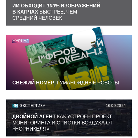
ИИ ОБХОДИТ
100
% ИЗОБРАЖЕНИЙ
В КАПЧАХ
БЫСТРЕЕ, ЧЕМ
СРЕДНИЙ ЧЕЛОВЕК
ЖУРНАЛ
СВЕЖИЙ НОМЕР:
ГУМАНОИДНЫЕ РОБОТЫ
ИИ
ЭКСПЕРТИЗА
16.09.2024
ДВОЙНОЙ АГЕНТ
КАК УСТРОЕН ПРОЕКТ
МОНИТОРИНГА И ОЧИСТКИ ВОЗДУХА ОТ
«НОРНИКЕЛЯ»