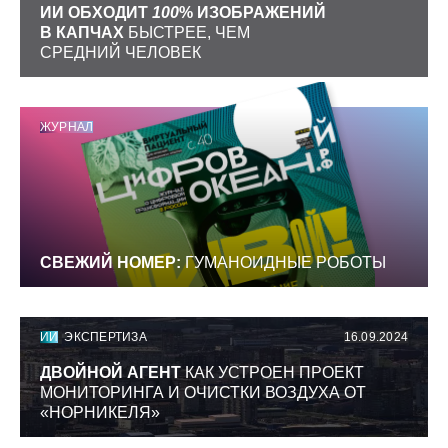
ИИ ОБХОДИТ
100
% ИЗОБРАЖЕНИЙ
В КАПЧАХ
БЫСТРЕЕ, ЧЕМ
СРЕДНИЙ ЧЕЛОВЕК
ЖУРНАЛ
СВЕЖИЙ НОМЕР:
ГУМАНОИДНЫЕ РОБОТЫ
ИИ
ЭКСПЕРТИЗА
16.09.2024
ДВОЙНОЙ АГЕНТ
КАК УСТРОЕН ПРОЕКТ
МОНИТОРИНГА И ОЧИСТКИ ВОЗДУХА ОТ
«НОРНИКЕЛЯ»