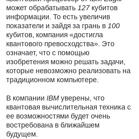
может обрабатывать
127
кубитов
информации. То есть увеличив
показатели и зайдя за грань в
100
кубитов, компания «достигла
квантового превосходства». Это
означает, что с помощью
изобретения можно решать задачи,
которые невозможно реализовать на
традиционном компьютере.
В компании
IBM
уверены, что
квантовая вычислительная техника с
ее возможностями будет очень
востребована в ближайшем
будущем.