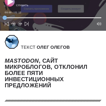
СЛУШАТЬ
00:00
/
01:12
ТЕКСТ
ОЛЕГ ОЛЕГОВ
MASTODON
, САЙТ
МИКРОБЛОГОВ, ОТКЛОНИЛ
БОЛЕЕ ПЯТИ
ИНВЕСТИЦИОННЫХ
ПРЕДЛОЖЕНИЙ