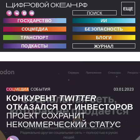
ЕЩЕ
ПОИСК
ГОСУДАРСТВО
ИИ
СОЦМЕДИА
БЕЗОПАСНОСТЬ
ТРАНСПОРТ
БЛОГИ
ПОДКАСТЫ
ЖУРНАЛ
СОЦМЕДИА
СОБЫТИЯ
03.01.2023
КОНКУРЕНТ
TWITTER
ОТКАЗАЛСЯ ОТ ИНВЕСТОРОВ
ПРОЕКТ СОХРАНИТ
НЕКОММЕРЧЕСКИЙ СТАТУС