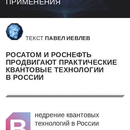
ПРИМЕНЕНИЯ
ТЕКСТ
ПАВЕЛ ИЕВЛЕВ
РОСАТОМ И РОСНЕФТЬ
ПРОДВИГАЮТ ПРАКТИЧЕСКИЕ
КВАНТОВЫЕ ТЕХНОЛОГИИ
В РОССИИ
недрение квантовых
В
технологий в России