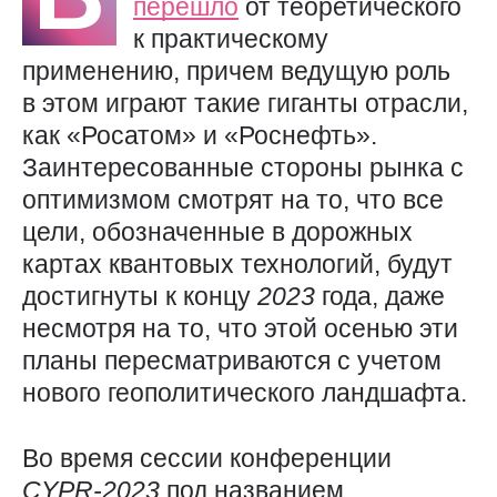
перешло
от теоретического
к практическому
применению, причем ведущую роль
в этом играют такие гиганты отрасли,
как «Росатом» и «Роснефть».
Заинтересованные стороны рынка с
оптимизмом смотрят на то, что все
цели, обозначенные в дорожных
картах квантовых технологий, будут
достигнуты к концу
2023
года, даже
несмотря на то, что этой осенью эти
планы пересматриваются с учетом
нового геополитического ландшафта.
Во время сессии конференции
CYPR-2023
под названием