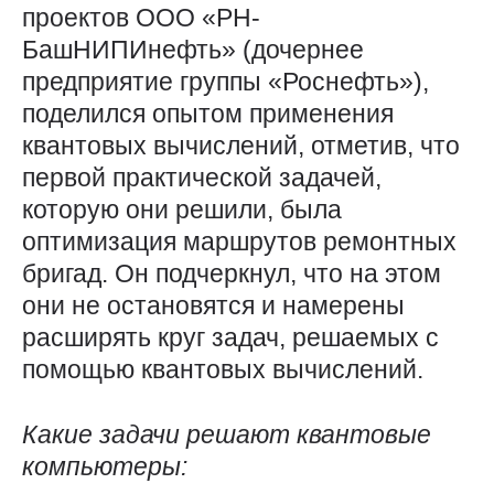
проектов ООО «РН-
БашНИПИнефть» (дочернее
предприятие группы «Роснефть»),
поделился опытом применения
квантовых вычислений, отметив, что
первой практической задачей,
которую они решили, была
оптимизация маршрутов ремонтных
бригад. Он подчеркнул, что на этом
они не остановятся и намерены
расширять круг задач, решаемых с
помощью квантовых вычислений.
Какие задачи решают квантовые
компьютеры: