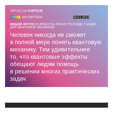
ЧИТАТЬ НА
ПОРТАЛЕ
НАУКА
ЭКСПЕРТИЗА
30.01.2023
ВЕЩИЙ ФОТОН
РАЗРАБОТКА ЛЕКАРСТВ И ЕЩЕ
5
ЗАДАЧ
ДЛЯ КВАНТОВОЙ МЕХАНИКИ
Человек никогда не сможет
в полной мере понять квантовую
механику. Тем удивительнее
то, что квантовые эффекты
обещают людям помощь
в решении многих практических
задач
Использованные источники: