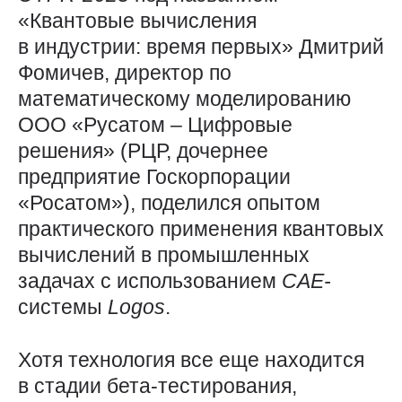
«Квантовые вычисления
в индустрии: время первых» Дмитрий
Фомичев, директор по
математическому моделированию
ООО «Русатом – Цифровые
решения» (РЦР, дочернее
предприятие Госкорпорации
«Росатом»), поделился опытом
практического применения квантовых
вычислений в промышленных
задачах с использованием
CAE-
системы
Logos
.
Хотя технология все еще находится
в стадии бета-тестирования,