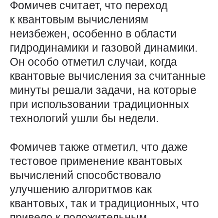
Фомичев считает, что переход
к квантовым вычислениям
неизбежен, особенно в области
гидродинамики и газовой динамики.
Он особо отметил случаи, когда
квантовые вычисления за считанные
минуты решали задачи, на которые
при использовании традиционных
технологий ушли бы недели.
Фомичев также отметил, что даже
тестовое применение квантовых
вычислений способствовало
улучшению алгоритмов как
квантовых, так и традиционных, что
привело к положительным