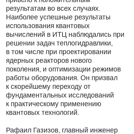
результатам во всех случаях.
Наиболее успешные результаты
использования квантовых
вычислений в ИТЦ наблюдались при
решении задач теплогидравлики,
в том числе при проектировании
ядерных реакторов нового
поколения, и оптимизации режимов
работы оборудования. Он призвал
к скорейшему переходу от
фундаментальных исследований
к практическому применению
квантовых технологий.
Рафаил Газизов, главный инженер